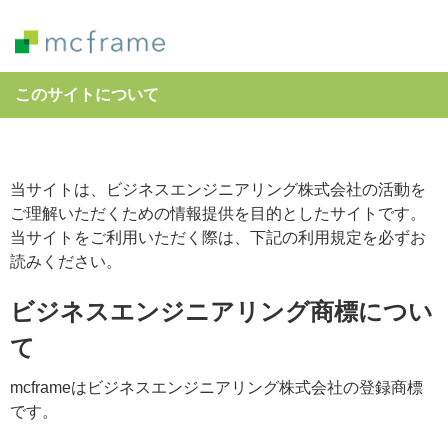
このサイトについて
当サイトは、ビジネスエンジニアリング株式会社の活動を
ご理解いただくための情報提供を目的としたサイトです。
当サイトをご利用いただく際は、下記の利用規定を必ずお
読みください。
ビジネスエンジニアリング商標につい
て
mcframeはビジネスエンジニアリング株式会社の登録商標
です。