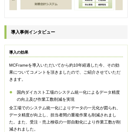
導入事例インタビュー
導入の効果
MCFrameを導入いただいてから約10年経過した今、その効
果についてコメントを頂きましたので、ご紹介させていただ
きます。
国内ダイカスト工場のシステム統一化によるデータ精度
の向上及び作業工数削減を実現
全工場でのシステム統一化によりデータの一元化が図られ、
データ精度が向上し、担当者間の重複作業も削減されまし
た。また、受注・売上検収の一部自動化により作業工数が削
減されました。