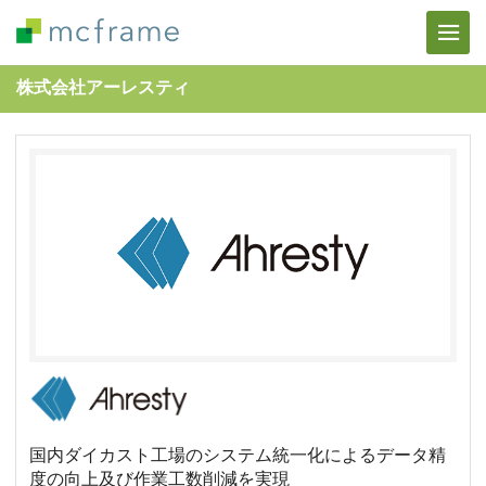
株式会社アーレスティ
国内ダイカスト工場のシステム統一化によるデータ精
度の向上及び作業工数削減を実現