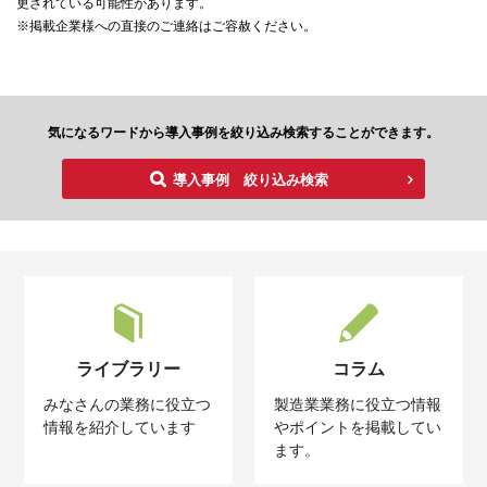
更されている可能性があります。
※掲載企業様への直接のご連絡はご容赦ください。
気になるワードから導入事例を絞り込み検索することができます。
導入事例 絞り込み検索
ライブラリー
コラム
みなさんの業務に役立つ
製造業業務に役立つ情報
情報を紹介しています
やポイントを掲載してい
ます。