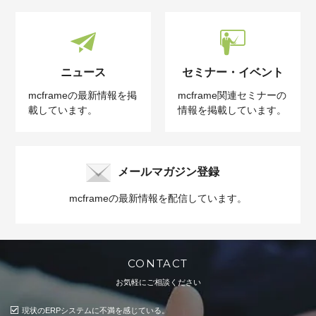
ニュース
セミナー・イベント
mcframeの最新情報を掲
mcframe関連セミナーの
載しています。
情報を掲載しています。
メールマガジン登録
mcframeの最新情報を配信しています。
CONTACT
お気軽にご相談ください
現状のERPシステムに不満を感じている。