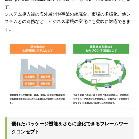
す。
システム導入後の海外展開や事業の統廃合、市場の多様化、他シ
ステムとの連携など、ビジネス環境の変化にも柔軟に対応できま
す。
優れたパッケージ機能をさらに強化できるフレームワー
クコンセプト