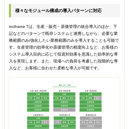
様々なモジュール構成の導入パターンに対応
mcframe 7は、生産・販売・原価管理の統合導入のほか、下
記などのパターンで既存システムと連携しながら、必要な業
務範囲のみ/強化したい業務範囲のみを導入することも可能で
す。生産管理の効率化や原価管理の精度向上など、お客様の
システム導入目的に応じて投資対効果を意識した効率的な導
入を実現します。また、現場への負荷を考慮した段階的な導
入など、お客様に合わせた柔軟な導入が可能です。​