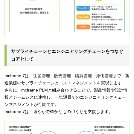
サプライチェーンとエンジニアリングチェーンをつなぐ
コアとして
mcframe 7は、生産管理、販売管理、購買管理、原価管理まで、製
造業様のサプライチェーンとコストマネジメントを実現します。
さらに、mcframe PLMと組み合わせることで、製品情報や設計情
報とシームレスに連携し、一気通貫でのエンジニアリングチェー
ンマネジメントが可能です。
mcframe 7は、速やかで確かなものづくりを支援します。