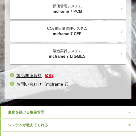
原価管理システム
mcframe 7 PCM
CO2排出量管理システム
mcframe 7 CFP
製造実行システム
mcframe 7 LiteMES
製品関連資料
お問い合わせ〈mcframe 7〉
進化を続ける生産管理
システムが教えてくれる