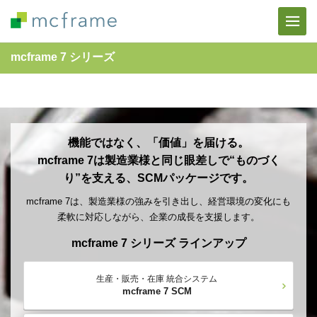
mcframe 7 シリーズ
機能ではなく、「価値」を届ける。
mcframe 7は製造業様と同じ眼差しで
“ものづく
り”を支える、SCMパッケージです。
mcframe 7は、製造業様の強みを引き出し、
経営環境の変化にも
柔軟に対応しながら、企業の成長を支援します。
mcframe 7 シリーズ ラインアップ
生産・販売・在庫 統合システム
mcframe 7 SCM