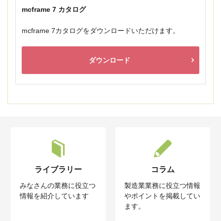
mcframe 7 カタログ
mcframe 7カタログをダウンロードいただけます。
ダウンロード
ライブラリー
コラム
みなさんの業務に役立つ
製造業業務に役立つ情報
情報を紹介しています
やポイントを掲載してい
ます。