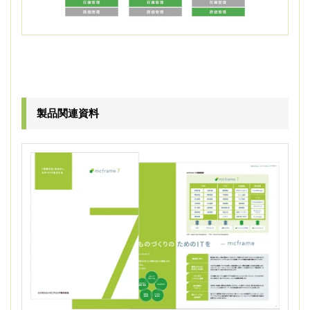
製品関連資料