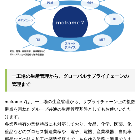
一工場の生産管理から、グローバルサプライチェーンの
管理まで
mcframe 7は、一工場の生産管理から、サプライチェーン上の複数
拠点を束ねたグループ共通の生産管理基盤としてもお使いいただ
けます。
各業界特有の業務特徴にも対応しており、食品、化学、医薬、化
粧品などのプロセス製造業様や、電子、電機、産業機器、自動車
部品などの組立加工の製造業様まで、あらゆる業務に適用できま