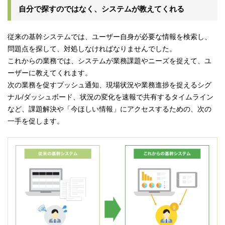
自分で探すのではなく、システムが教えてくれる
従来の基幹システムでは、ユーザー自身が必要な情報を検索し、
問題点を探して、対処しなければなりませんでした。
これからの業務では、システムが業務課題やニーズを捉えて、ユ
ーザーに教えてくれます。
次の業務を促すプッシュ通知、現場状況や業務進捗を捉えるシグ
ナル/ダッシュボード、状況の変化を速報で共有するタイムライン
など、課題解決や「今ほしい情報」にアクセスするための、次の
一手を促します。