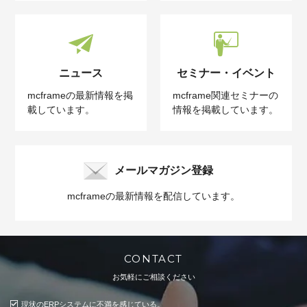
ニュース
セミナー・イベント
mcframeの最新情報を掲
mcframe関連セミナーの
載しています。
情報を掲載しています。
メールマガジン登録
mcframeの最新情報を配信しています。
CONTACT
お気軽にご相談ください
現状のERPシステムに不満を感じている。