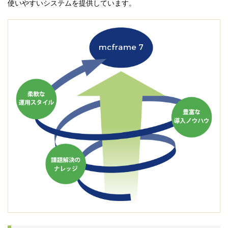
使いやすいシステムを提供しています。