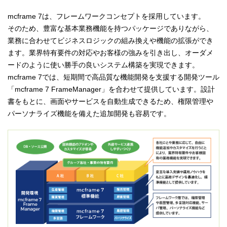
mcframe 7は、フレームワークコンセプトを採用しています。
そのため、豊富な基本業務機能を持つパッケージでありながら、
業務に合わせてビジネスロジックの組み換えや機能の拡張ができ
ます。業界特有要件の対応やお客様の強みを引き出し、オーダメ
ードのように使い勝手の良いシステム構築を実現できます。
mcframe 7では、短期間で高品質な機能開発を支援する開発ツール
「mcframe 7 FrameManager」を合わせて提供しています。設計
書をもとに、画面やサービスを自動生成できるため、権限管理や
パーソナライズ機能を備えた追加開発も容易です。