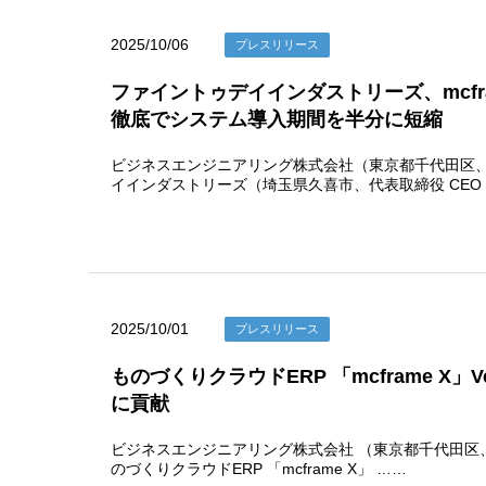
2025/10/06
プレスリリース
ファイントゥデイインダストリーズ、mcframe
徹底でシステム導入期間を半分に短縮
ビジネスエンジニアリング株式会社（東京都千代田区、代
イインダストリーズ（埼玉県久喜市、代表取締役 CEO
2025/10/01
プレスリリース
ものづくりクラウドERP 「mcframe X」
に貢献
ビジネスエンジニアリング株式会社 （東京都千代田区、代
のづくりクラウドERP 「mcframe X」 ……