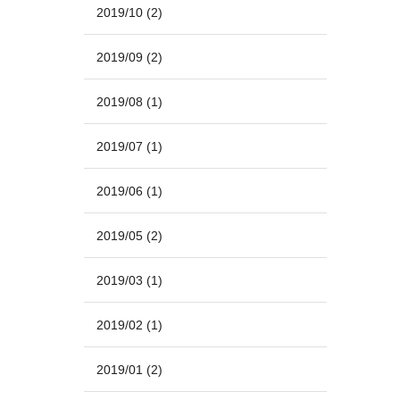
2019/10
(2)
2019/09
(2)
2019/08
(1)
2019/07
(1)
2019/06
(1)
2019/05
(2)
2019/03
(1)
2019/02
(1)
2019/01
(2)