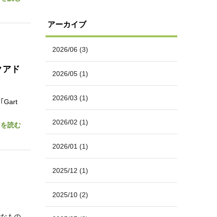
アーカイブ
2026/06
(3)
クアド
2026/05
(1)
2026/03
(1)
Gart
2026/02
(1)
きを読む
2026/01
(1)
2025/12
(1)
2025/10
(2)
能なもの