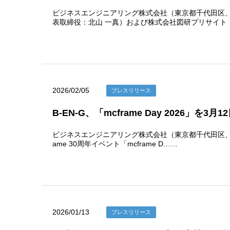
ビジネスエンジニアリング株式会社（東京都千代田区、代
表取締役：北山 一真）および株式会社図研プリサイト
2026/02/05
プレスリリース
B-EN-G、「mcframe Day 2026」を3月
ビジネスエンジニアリング株式会社（東京都千代田区、代表取
ame 30周年イベント「mcframe D……
2026/01/13
プレスリリース