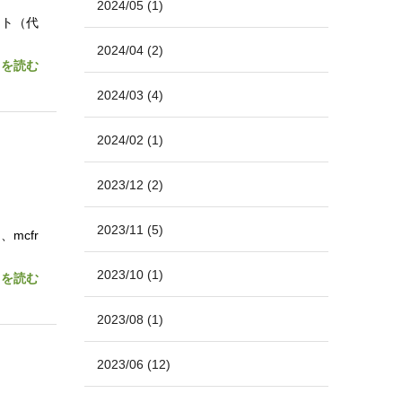
2024/05
(1)
クト（代
2024/04
(2)
きを読む
2024/03
(4)
2024/02
(1)
2023/12
(2)
2023/11
(5)
mcfr
2023/10
(1)
きを読む
2023/08
(1)
2023/06
(12)