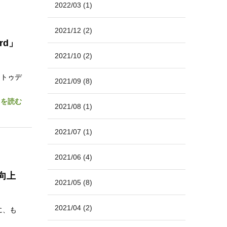
2022/03
(1)
2021/12
(2)
rd」
2021/10
(2)
ントゥデ
2021/09
(8)
きを読む
2021/08
(1)
2021/07
(1)
2021/06
(4)
性向上
2021/05
(8)
2021/04
(2)
に、も