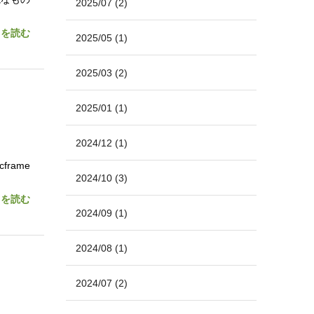
2025/07
(2)
きを読む
2025/05
(1)
2025/03
(2)
2025/01
(1)
2024/12
(1)
rame
2024/10
(3)
きを読む
2024/09
(1)
2024/08
(1)
2024/07
(2)