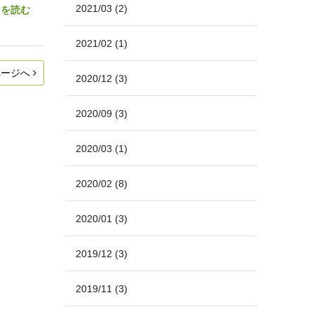
2021/03
(2)
きを読む
2021/02
(1)
ページへ
2020/12
(3)
2020/09
(3)
2020/03
(1)
2020/02
(8)
2020/01
(3)
2019/12
(3)
2019/11
(3)