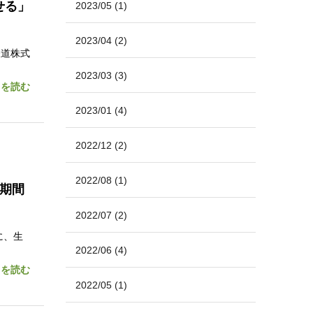
せる」
2023/05
(1)
2023/04
(2)
鉄道株式
2023/03
(3)
きを読む
2023/01
(4)
2022/12
(2)
2022/08
(1)
入期間
2022/07
(2)
に、生
2022/06
(4)
きを読む
2022/05
(1)