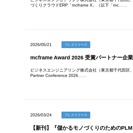
づくりクラウドERP「mcframe X」（以下「mc……
2026/05/21
プレスリリース
mcframe Award 2026 受賞パートナー
ビジネスエンジニアリング株式会社（東京都千代田区、代表
Partner Conference 2026……
2026/03/24
プレスリリース
【新刊】『儲かるモノづくりのためのPL