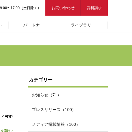
お問い合わせ
資料請求
9:00〜17:00（土日除く）
ト
パートナー
ライブラリー
カテゴリー
お知らせ（71）
プレスリリース（100）
ドERP
メディア掲載情報（100）
きを読む