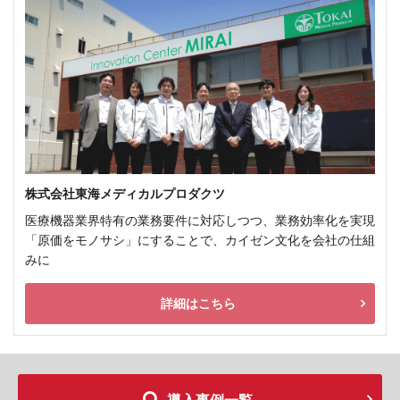
株式会社東海メディカルプロダクツ
医療機器業界特有の業務要件に対応しつつ、業務効率化を実現
「原価をモノサシ」にすることで、カイゼン文化を会社の仕組
みに
詳細はこちら