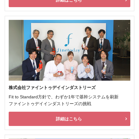
詳細はこちら
株式会社ファイントゥデイインダストリーズ
Fit to Standard方針で、わずか1年で基幹システムを刷新
ファイントゥデイインダストリーズの挑戦
詳細はこちら