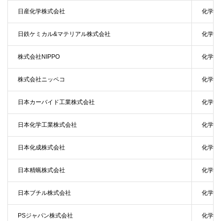
日産化学株式会社
化学
日鉄ケミカル&マテリアル株式会社
化学
株式会社NIPPO
化学
株式会社ニッペコ
化学
日本カーバイド工業株式会社
化学
日本化学工業株式会社
化学
日本化成株式会社
化学
日本精蝋株式会社
化学
日本ブチル株式会社
化学
PSジャパン株式会社
化学