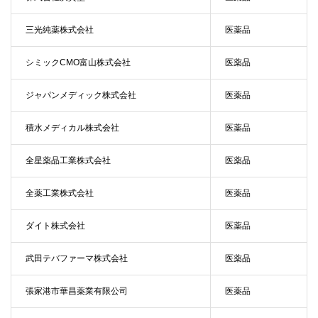
三光純薬株式会社
医薬品
シミックCMO富山株式会社
医薬品
ジャパンメディック株式会社
医薬品
積水メディカル株式会社
医薬品
全星薬品工業株式会社
医薬品
全薬工業株式会社
医薬品
ダイト株式会社
医薬品
武田テバファーマ株式会社
医薬品
張家港市華昌薬業有限公司
医薬品