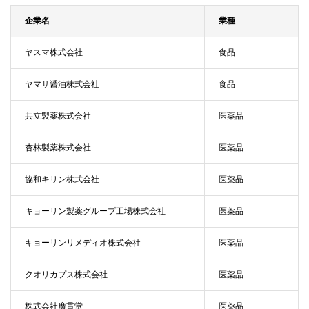
企業名
業種
ヤスマ株式会社
食品
ヤマサ醤油株式会社
食品
共立製薬株式会社
医薬品
杏林製薬株式会社
医薬品
協和キリン株式会社
医薬品
キョーリン製薬グループ工場株式会社
医薬品
キョーリンリメディオ株式会社
医薬品
クオリカプス株式会社
医薬品
株式会社廣貫堂
医薬品