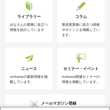
ライブラリー
コラム
みなさんの業務に役立つ
製造業業務に役立つ情報
情報を紹介しています
やポイントを掲載してい
ます。
ニュース
セミナー・イベント
mcframeの最新情報を掲
mcframe関連セミナーの
載しています。
情報を掲載しています。
メールマガジン登録