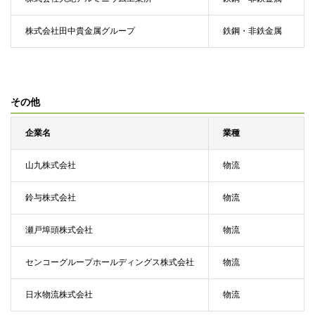
株式会社田中貴金属グループ
鉄鋼・非鉄金属
その他
企業名
業種
山九株式会社
物流
鈴与株式会社
物流
瀬戸埠頭株式会社
物流
センコーグループホールディングス株式会社
物流
日水物流株式会社
物流