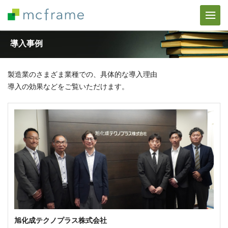
導入事例
製造業のさまざま業種での、具体的な導入理由
導入の効果などをご覧いただけます。
旭化成テクノプラス株式会社