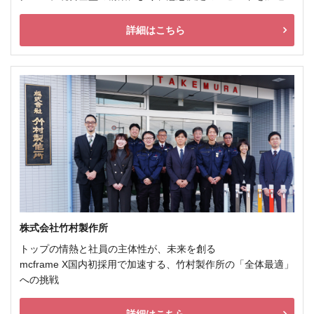
詳細はこちら
株式会社竹村製作所
トップの情熱と社員の主体性が、未来を創る
mcframe X国内初採用で加速する、竹村製作所の「全体最適」
への挑戦