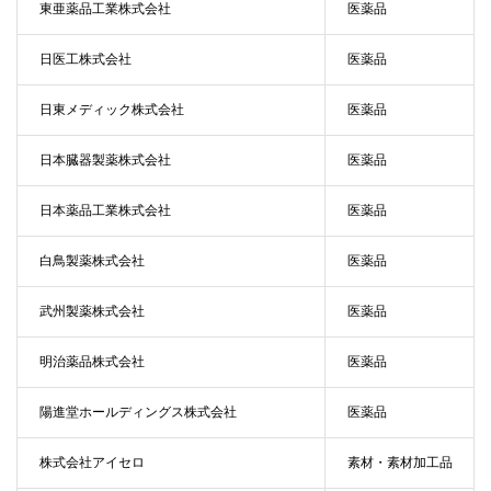
東亜薬品工業株式会社
医薬品
日医工株式会社
医薬品
日東メディック株式会社
医薬品
日本臓器製薬株式会社
医薬品
日本薬品工業株式会社
医薬品
白鳥製薬株式会社
医薬品
武州製薬株式会社
医薬品
明治薬品株式会社
医薬品
陽進堂ホールディングス株式会社
医薬品
株式会社アイセロ
素材・素材加工品