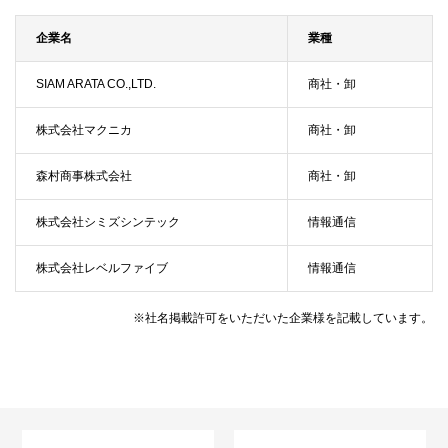
企業名
業種
SIAM ARATA CO.,LTD.
商社・卸
株式会社マクニカ
商社・卸
森村商事株式会社
商社・卸
株式会社シミズシンテック
情報通信
株式会社レベルファイブ
情報通信
※社名掲載許可をいただいた企業様を記載しています。