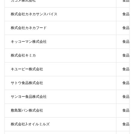
カゴメ株式会社
食品
株式会社カネカサンスパイス
食品
株式会社カネカフード
食品
キッコーマン株式会社
食品
株式会社キミカ
食品
キユーピー株式会社
食品
サトウ食品株式会社
食品
サンヨー食品株式会社
食品
敷島製パン株式会社
食品
株式会社J-オイルミルズ
食品