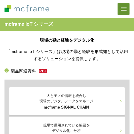
mcframe IoT シリーズ
現場の勘と経験をデジタル化
「mcframe IoT シリーズ」は現場の勘と経験を形式知として活用
するソリューションを提供します。
製品関連資料
人とモノの情報を統合し
現場のデジタルデータをマネージ
mcframe SIGNAL CHAIN
現場で運用されている帳票を
デジタル化、分析