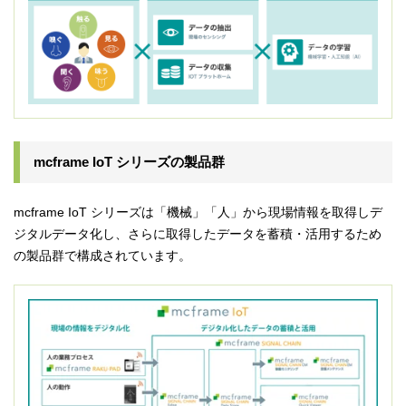
mcframe IoT シリーズの製品群
mcframe IoT シリーズは「機械」「人」から現場情報を取得しデ
ジタルデータ化し、さらに取得したデータを蓄積・活用するため
の製品群で構成されています。