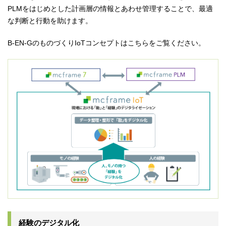
PLMをはじめとした計画層の情報とあわせ管理することで、最適
な判断と行動を助けます。
B-EN-GのものづくりIoTコンセプトはこちらをご覧ください。
経験のデジタル化