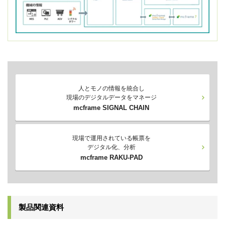
人とモノの情報を統合し
現場のデジタルデータをマネージ
mcframe SIGNAL CHAIN
現場で運用されている帳票を
デジタル化、分析
mcframe RAKU-PAD
製品関連資料