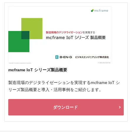
mcframe IoT シリーズ製品概要
製造現場のデジタライゼーションを実現するmcframe IoT シ
リーズ製品概要と導入・活用事例をご紹介します。
ダウンロード