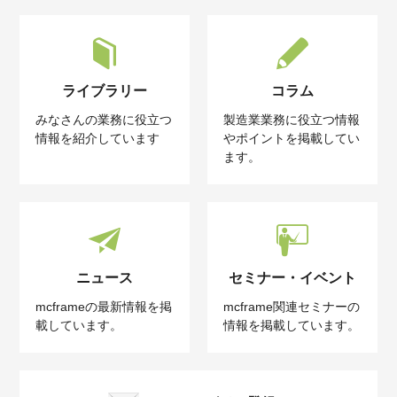
ライブラリー
コラム
みなさんの業務に役立つ
製造業業務に役立つ情報
情報を紹介しています
やポイントを掲載してい
ます。
ニュース
セミナー・イベント
mcframeの最新情報を掲
mcframe関連セミナーの
載しています。
情報を掲載しています。