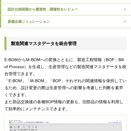
設計仕掛段階から製造性・調達性をレビュー
原価企画
シミュレーション
製造関連マスタデータを統合管理
E-BOMからM-BOMへの変換とともに、製造工程情報（BOP：Bill
of Process）を生成し、生産管理などの製造関連マスタデータを統
合管理できます。
「E-BOM」「M-BOM」「BOP」それぞれの関連情報を保持してい
るため、設計変更の際は生産管理への影響を考慮した判断を素早
くできます。
また部品交換後の各種BOP情報の更新も、旧部品の情報を利用し
て効率的にメンテナンスできます。