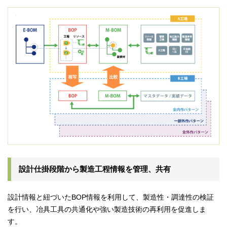
設計仕掛段階から製造工程情報を管理、共有
設計情報と紐づいたBOP情報を利用して、製造性・調達性の検証
を行い、冶具工具の共通化や強い製造技術の再利用を促進しま
す。