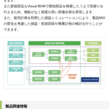
きます。
また新規部品もVisual BOMで類似部品を検索したうえで見積りを
行えるため、無駄がなく精度の高い原価企画を実現します。
また、販売計画を利用した損益シミュレーションにより、製品MIX
の変化を考慮した損益・投資回収や廃番計画の検討を行うことが
できます。
製品関連情報