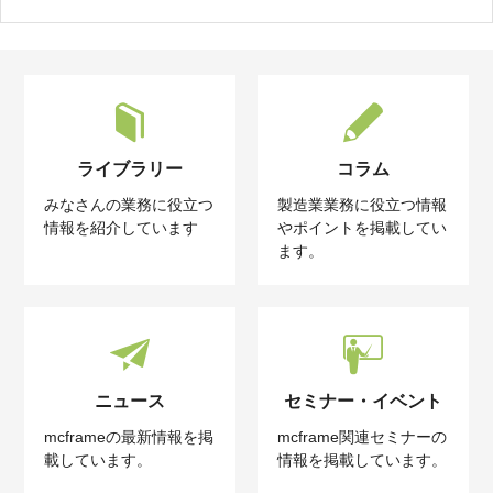
ライブラリー
コラム
みなさんの業務に役立つ
製造業業務に役立つ情報
情報を紹介しています
やポイントを掲載してい
ます。
ニュース
セミナー・イベント
mcframeの最新情報を掲
mcframe関連セミナーの
載しています。
情報を掲載しています。