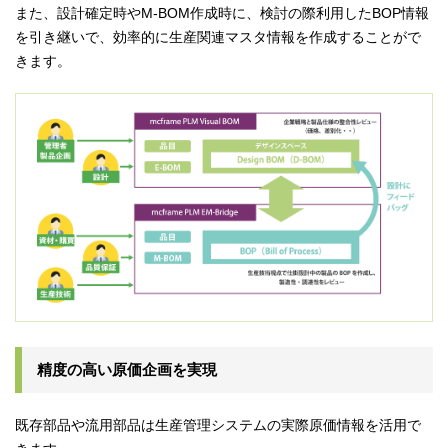
また、設計確定時やM-BOM作成時に、検討の際利用したBOP情報
を引き継いで、効率的に生産関連マスタ情報を作成することがで
きます。
精度の高い原価企画を実現
既存部品や流用部品は生産管理システムの実際原価情報を活用で