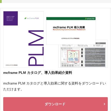
mcframe PLM カタログ、導入効果紹介資料
mcframe PLM カタログと導入効果に関する資料をダウンロードい
ただけます。
ダウンロード