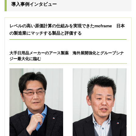
導入事例インタビュー
レベルの高い原価計算の仕組みを実現できたmcframe 日本
の製造業にマッチする製品と評価する
大手日用品メーカーのアース製薬 海外展開強化とグループシナ
ジー最大化に臨む