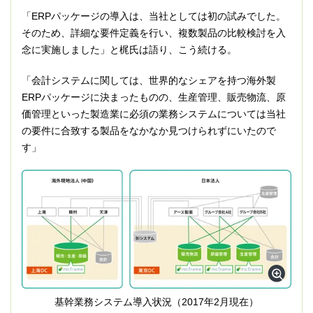
「ERPパッケージの導入は、当社としては初の試みでした。
そのため、詳細な要件定義を行い、複数製品の比較検討を入
念に実施しました」と梶氏は語り、こう続ける。
「会計システムに関しては、世界的なシェアを持つ海外製
ERPパッケージに決まったものの、生産管理、販売物流、原
価管理といった製造業に必須の業務システムについては当社
の要件に合致する製品をなかなか見つけられずにいたので
す」
基幹業務システム導入状況（2017年2月現在）