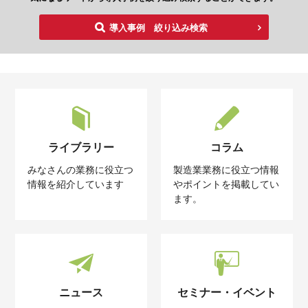
導入事例 絞り込み検索
ライブラリー
コラム
みなさんの業務に役立つ
製造業業務に役立つ情報
情報を紹介しています
やポイントを掲載してい
ます。
ニュース
セミナー・イベント