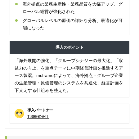
海外拠点の業務生産性・業務品質を大幅アップ、グ
ローバル経営が強化された
グローバルレベルの原価の詳細な分析、最適化が可
能になった
導入のポイント
「海外展開の強化」「グループシナジーの最大化」「収
益力の向上」を重点テーマに中期経営計画を推進するア
ース製薬。mcframeによって、海外拠点・グループ企業
の生産管理・原価管理のシステムを共通化、経営計画を
下支えする仕組みを整えた。
導入パートナー
TISI株式会社