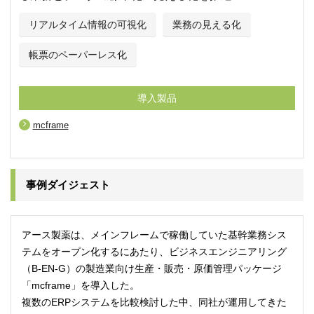
リアルタイム情報の可視化
業務の見える化
帳票のペーパーレス化
導入製品
mcframe
事例ダイジェスト
アース製薬は、メインフレームで稼働していた基幹業務シス
テムをオープン化するにあたり、ビジネスエンジニアリング
（B-EN-G）の製造業向け生産・販売・原価管理パッケージ
「mcframe」を導入した。
複数のERPシステムを比較検討した中、同社が運用してきた