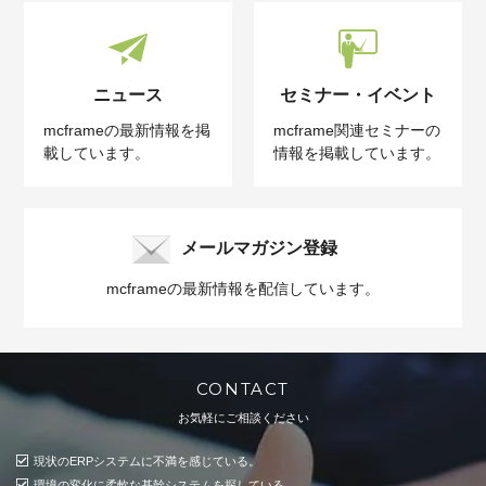
ニュース
セミナー・イベント
mcframeの最新情報を掲
mcframe関連セミナーの
載しています。
情報を掲載しています。
メールマガジン登録
mcframeの最新情報を配信しています。
CONTACT
お気軽にご相談ください
現状のERPシステムに不満を感じている。
環境の変化に柔軟な基幹システムを探している。