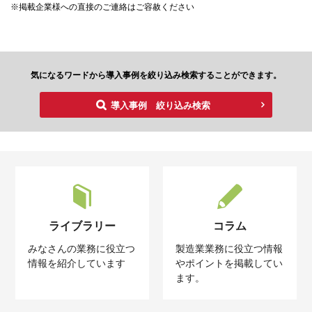
※掲載企業様への直接のご連絡はご容赦ください
気になるワードから導入事例を絞り込み検索することができます。
導入事例 絞り込み検索
ライブラリー
コラム
みなさんの業務に役立つ
製造業業務に役立つ情報
情報を紹介しています
やポイントを掲載してい
ます。