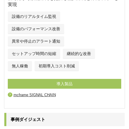
実現
設備のリアルタイム監視
設備のパフォーマンス改善
異常や停止のアラート通知
セットアップ時間の短縮
継続的な改善
無人稼働
初期導入コスト削減
導入製品
mcframe SIGNAL CHAIN
事例ダイジェスト