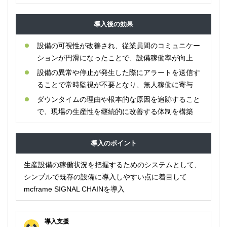
導入後の効果
設備の可視性が改善され、従業員間のコミュニケー
ションが円滑になったことで、設備稼働率が向上
設備の異常や停止が発生した際にアラートを送信す
ることで常時監視が不要となり、無人稼働に寄与
ダウンタイムの理由や根本的な原因を追跡すること
で、現場の生産性を継続的に改善する体制を構築
導入のポイント
生産設備の稼働状況を把握するためのシステムとして、
シンプルで既存の設備に導入しやすい点に着目して
mcframe SIGNAL CHAINを導入
導入支援