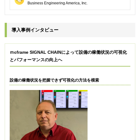
Business Engineering America, Inc.
導入事例インタビュー
ｍcframe SIGNAL CHAINによって設備の稼働状況の可視化
とパフォーマンスの向上へ
設備の稼働状況を把握できず可視化の方法を模索