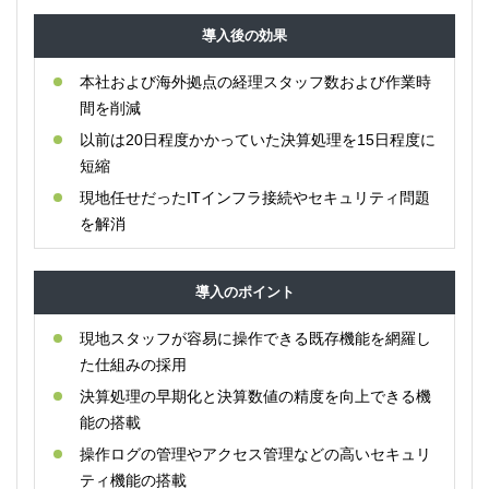
導入後の効果
本社および海外拠点の経理スタッフ数および作業時
間を削減
以前は20日程度かかっていた決算処理を15日程度に
短縮
現地任せだったITインフラ接続やセキュリティ問題
を解消
導入のポイント
現地スタッフが容易に操作できる既存機能を網羅し
た仕組みの採用
決算処理の早期化と決算数値の精度を向上できる機
能の搭載
操作ログの管理やアクセス管理などの高いセキュリ
ティ機能の搭載