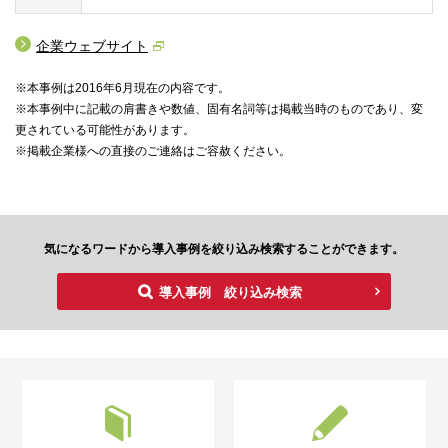
企業ウェブサイト
※本事例は2016年6月現在の内容です。
※本事例中に記載の肩書きや数値、固有名詞等は掲載当時のものであり、変
更されている可能性があります。
※掲載企業様への直接のご連絡はご容赦ください。
気になるワードから導入事例を絞り込み検索することができます。
導入事例 絞り込み検索