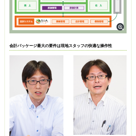
会計パッケージ最大の要件は現地スタッフの快適な操作性