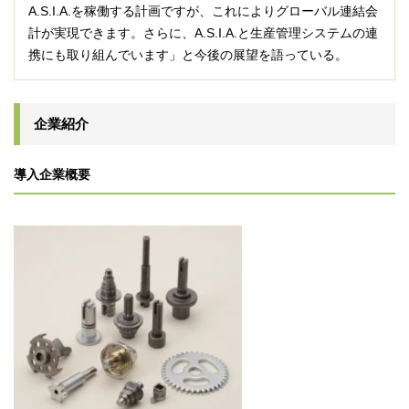
A.S.I.A.を稼働する計画ですが、これによりグローバル連結会
計が実現できます。さらに、A.S.I.A.と生産管理システムの連
携にも取り組んでいます」と今後の展望を語っている。
企業紹介
導入企業概要