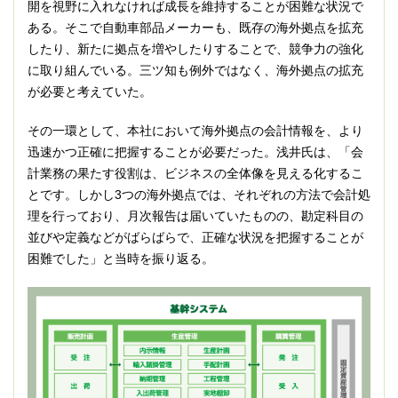
開を視野に入れなければ成長を維持することが困難な状況で
ある。そこで自動車部品メーカーも、既存の海外拠点を拡充
したり、新たに拠点を増やしたりすることで、競争力の強化
に取り組んでいる。三ツ知も例外ではなく、海外拠点の拡充
が必要と考えていた。
その一環として、本社において海外拠点の会計情報を、より
迅速かつ正確に把握することが必要だった。浅井氏は、「会
計業務の果たす役割は、ビジネスの全体像を見える化するこ
とです。しかし3つの海外拠点では、それぞれの方法で会計処
理を行っており、月次報告は届いていたものの、勘定科目の
並びや定義などがばらばらで、正確な状況を把握することが
困難でした」と当時を振り返る。