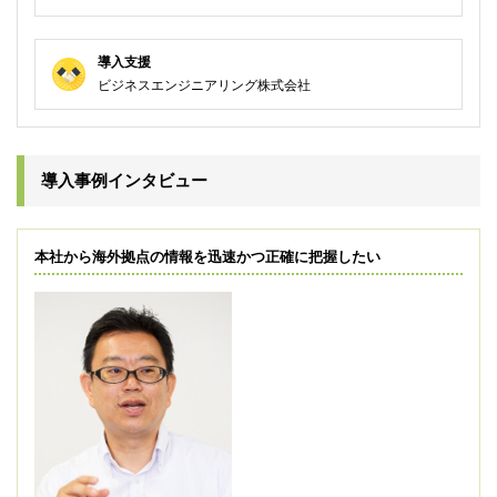
導入支援
ビジネスエンジニアリング株式会社
導入事例インタビュー
本社から海外拠点の情報を迅速かつ正確に把握したい