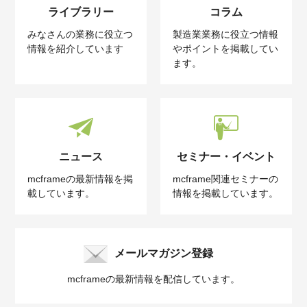
ライブラリー
コラム
みなさんの業務に役立つ
製造業業務に役立つ情報
情報を紹介しています
やポイントを掲載してい
ます。
ニュース
セミナー・イベント
mcframeの最新情報を掲
mcframe関連セミナーの
載しています。
情報を掲載しています。
メールマガジン登録
mcframeの最新情報を配信しています。