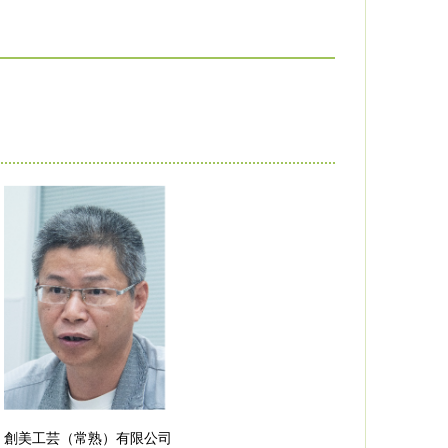
創美工芸（常熟）有限公司