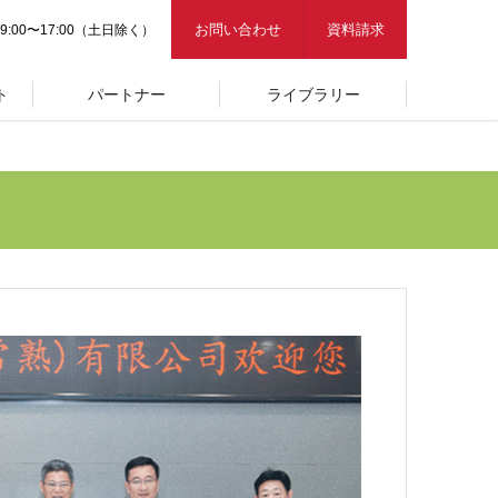
お問い合わせ
資料請求
9:00〜17:00（土日除く）
ト
パートナー
ライブラリー