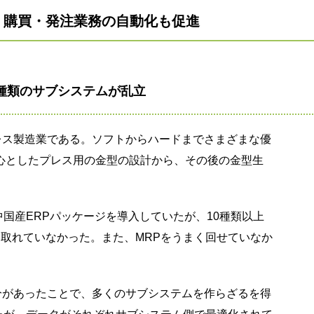
 購買・発注業務の自動化も促進
0種類のサブシステムが乱立
レス製造業である。ソフトからハードまでさまざまな優
心としたプレス用の金型の設計から、その後の金型生
中国産ERPパッケージを導入していたが、10種類以上
取れていなかった。また、MRPをうまく回せていなか
分があったことで、多くのサブシステムを作らざるを得