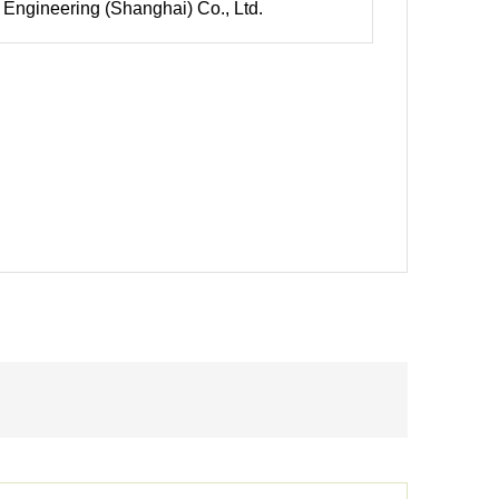
Engineering (Shanghai) Co., Ltd.