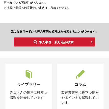
更されている可能性があります。
※掲載企業様への直接のご連絡はご容赦ください。
気になるワードから導入事例を絞り込み検索することができます。
導入事例 絞り込み検索
ライブラリー
コラム
みなさんの業務に役立つ
製造業業務に役立つ情報
情報を紹介しています
やポイントを掲載してい
ます。