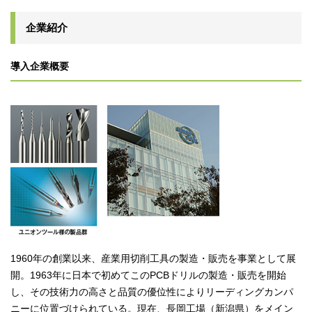
企業紹介
導入企業概要
1960年の創業以来、産業用切削工具の製造・販売を事業として展
開。1963年に日本で初めてこのPCBドリルの製造・販売を開始
し、その技術力の高さと品質の優位性によりリーディングカンパ
ニーに位置づけられている。現在、長岡工場（新潟県）をメイン