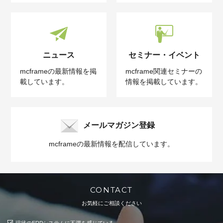
ニュース
セミナー・イベント
mcframeの最新情報を掲
mcframe関連セミナーの
載しています。
情報を掲載しています。
メールマガジン登録
mcframeの最新情報を配信しています。
CONTACT
お気軽にご相談ください
現状のERPシステムに不満を感じている。