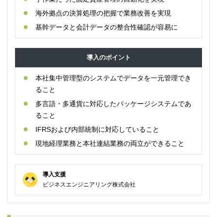
海外拠点の決算処理の把握で業務改善を実現
基幹データと会計データの整合性確認が容易に
導入のポイント
本社集中管理型のシステムでデータを一元管理でき
ること
多言語・多通貨に対応したパッケージシステムであ
ること
IFRSおよび内部統制に対応していること
現地経理業務と本社連結業務の両立ができること
導入支援
ビジネスエンジニアリング株式会社