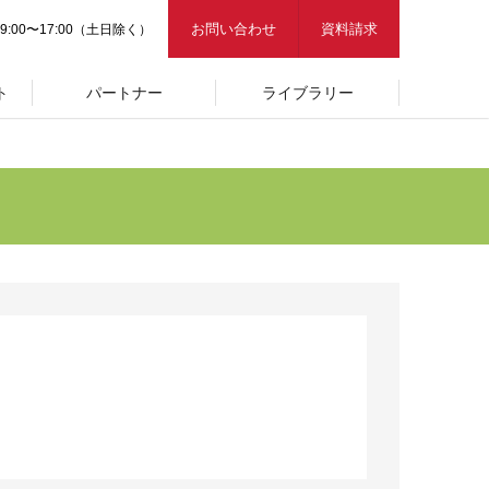
お問い合わせ
資料請求
9:00〜17:00（土日除く）
ト
パートナー
ライブラリー