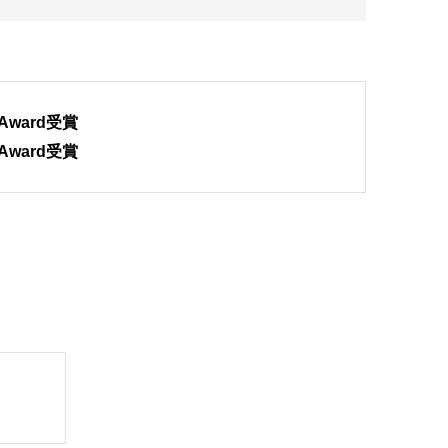
 Award受賞
 Award受賞