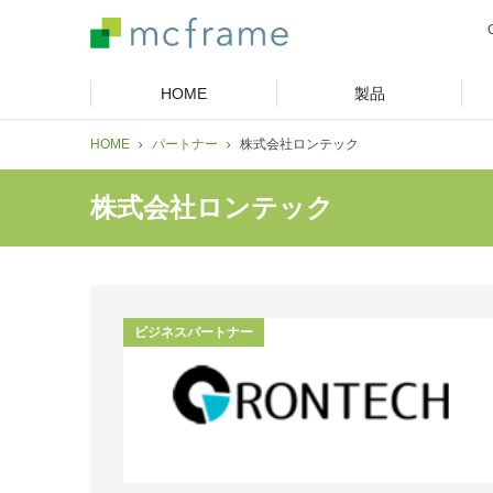
HOME
製品
HOME
パートナー
株式会社ロンテック
株式会社ロンテック
ビジネスパートナー