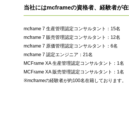
当社にはmcframeの資格者、経験者が
mcframe 7 生産管理認定コンサルタント：15名
mcframe 7 販売管理認定コンサルタント：12名
mcframe 7 原価管理認定コンサルタント：6名
mcframe 7 認定エンジニア：21名
MCFrame XA 生産管理認定コンサルタント：1名
MCFrame XA 販売管理認定コンサルタント：1名
※mcframeの経験者が約100名在籍しております。