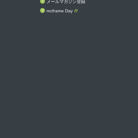
メールマガジン登録
mcframe Day