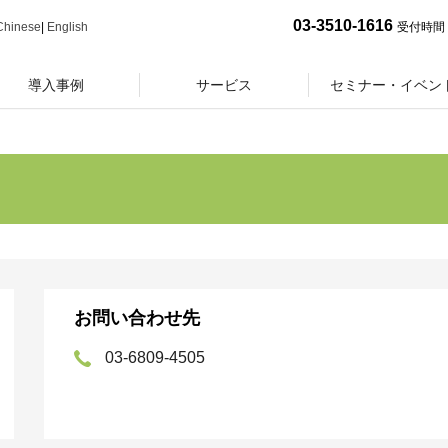
03-3510-1616
Chinese
|
English
受付時間 
導入事例
サービス
セミナー・イベン
お問い合わせ先
03-6809-4505