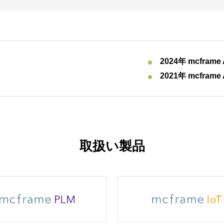
2024年 mcframe
2021年 mcframe
取扱い製品