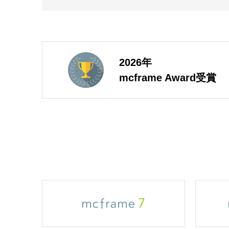
2026年
mcframe Award受賞