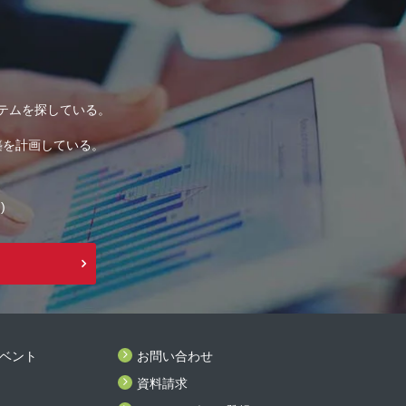
テムを探している。
築を計画している。
)
ベント
お問い合わせ
資料請求