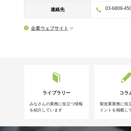
03-6809-45
連絡先
企業ウェブサイト
ライブラリー
コラ
みなさんの業務に役立つ情報
製造業業務に役
を紹介しています
イントを掲載し