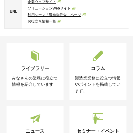
企業ウェブサイト
ソリューションWebサイト
URL
利用シーン「製造委託先」ページ
お役立ち情報一覧
ライブラリー
コラム
みなさんの業務に役立つ
製造業業務に役立つ情報
情報を紹介しています
やポイントを掲載してい
ます。
ニュース
セミナー・イベント