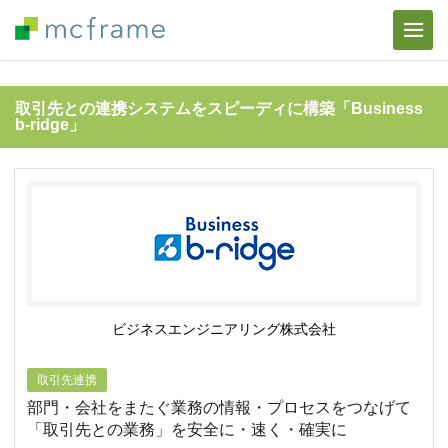
取引先との連携システムをスピーディに構築「Business
b-ridge」
ビジネスエンジニアリング株式会社
取引先連携
部門・会社をまたぐ業務の情報・プロセスをつなげて
「取引先との業務」を安全に・速く・確実に