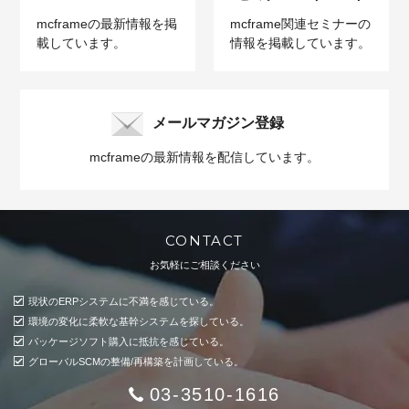
mcframeの最新情報を掲
mcframe関連セミナーの
載しています。
情報を掲載しています。
メールマガジン登録
mcframeの最新情報を配信しています。
CONTACT
お気軽にご相談ください
現状のERPシステムに不満を感じている。
環境の変化に柔軟な基幹システムを探している。
パッケージソフト購入に抵抗を感じている。
グローバルSCMの整備/再構築を計画している。
03-3510-1616