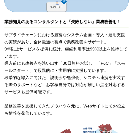
業務知見のあるコンサルタントと「失敗しない」業務改善を！
サプライチェーンにおける豊富なシステム企画・導入・運用支援
の実績があり、全体最適の視点で業務改善をサポート。
9年以上サービスを提供し続け、継続利用率は99%以上を維持して
います。
導入前にも改善点を洗い出す「30日無料お試し」「PoC」「スモ
ールスタート」で段階的に・実用的に支援しています。
段階的な導入に向けた、説明会や勉強会、システム連携を実装す
る際のサポートなど、お客様自身では対応が難しい点を対応する
サービスも提供可能です。
業務改善を支援してきたノウハウを元に、Webサイトにてお役立
ち情報を発信しています。