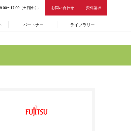
お問い合わせ
資料請求
9:00〜17:00（土日除く）
ト
パートナー
ライブラリー