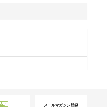
メールマガジン登録