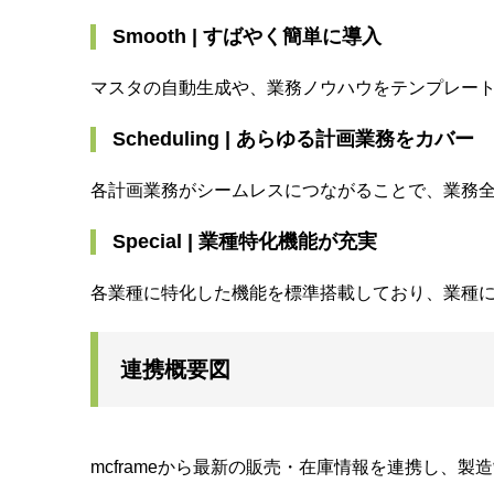
Smooth | すばやく簡単に導入
マスタの自動生成や、業務ノウハウをテンプレー
Scheduling | あらゆる計画業務をカバー
各計画業務がシームレスにつながることで、業務
Special | 業種特化機能が充実
各業種に特化した機能を標準搭載しており、業種
連携概要図
mcframeから最新の販売・在庫情報を連携し、