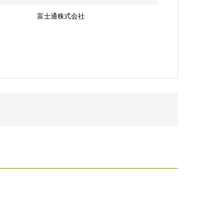
富士通株式会社