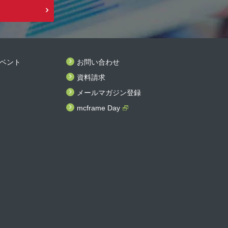
ベント
お問い合わせ
資料請求
メールマガジン登録
mcframe Day