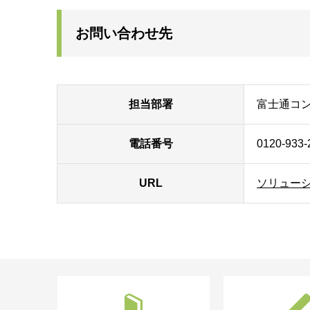
お問い合わせ先
担当部署
富士通コ
電話番号
0120-933-
URL
ソリュー