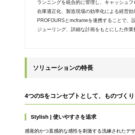
ランニングを統合的に管理し、キャッシュフ
在庫適正化、製造現場の効率化による経営効
PROFOURSとmcframeを連携すること
ジューリング、詳細な計画をもとにした作業
ソリューションの特長
4つのSをコンセプトとして、ものづく
Stylish | 使いやすさを追求
感覚的かつ直感的な感性を刺激する洗練されたデ