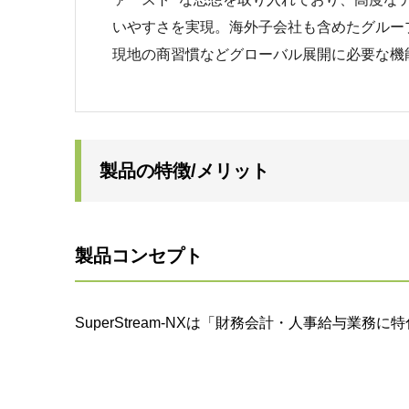
いやすさを実現。海外子会社も含めたグルー
現地の商習慣などグローバル展開に必要な機
製品の特徴/メリット
製品コンセプト
SuperStream-NXは「財務会計・人事給与