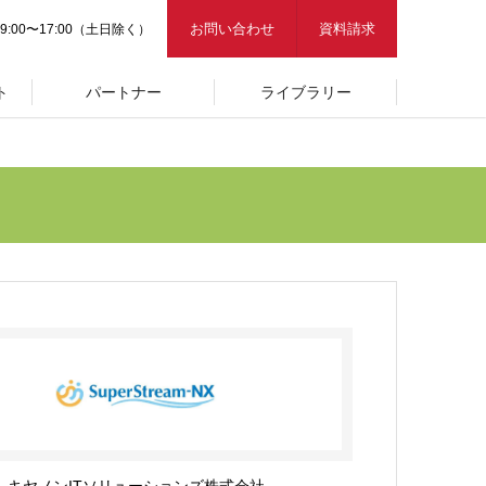
お問い合わせ
資料請求
9:00〜17:00（土日除く）
ト
パートナー
ライブラリー