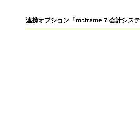
連携オプション「mcframe 7 会計システム