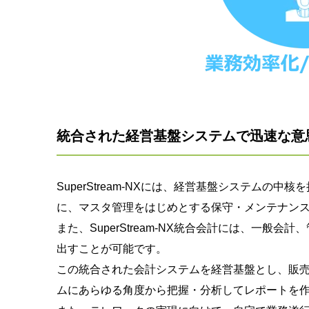
統合された経営基盤システムで迅速な意
SuperStream-NXには、経営基盤システム
に、マスタ管理をはじめとする保守・メンテナンス
また、SuperStream-NX統合会計には、
出すことが可能です。
この統合された会計システムを経営基盤とし、販売
ムにあらゆる角度から把握・分析してレポートを