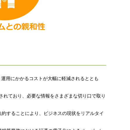
導入・運用にかかるコストが大幅に軽減されるととも
統合されており、必要な情報をさまざまな切り口で取り
集約することにより、ビジネスの現状をリアルタイ