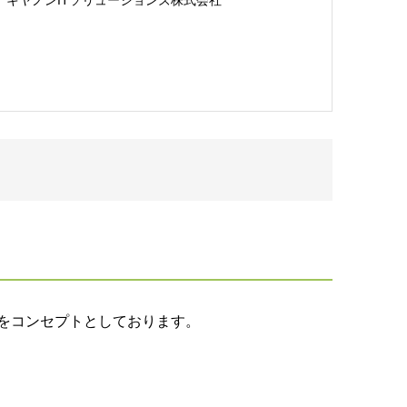
キヤノンITソリューションズ株式会社
性」をコンセプトとしております。