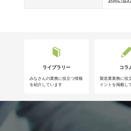
お問い合
ライブラリー
コラ
みなさんの業務に役立つ情報
製造業業務に役
を紹介しています
イントを掲載し