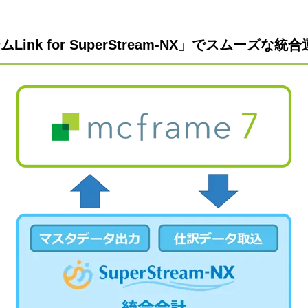
Link for SuperStream-NX」でスムーズな