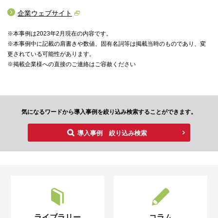
企業ウェブサイト
※本事例は2023年2月現在の内容です。
※本事例中に記載の肩書きや数値、固有名詞等は掲載当時のものであり、変
更されている可能性があります。
※掲載企業様への直接のご連絡はご容赦ください
気になるワードから導入事例を絞り込み検索することができます。
導入事例 絞り込み検索
ライブラリー
コラム