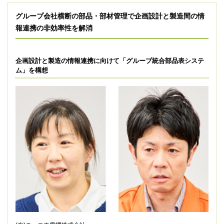
グループ会社横断の部品・部材管理で企画設計と製造間の情
報連携の非効率性を解消
企画設計と製造の情報連携に向けて「グループ統合部品表システ
ム」を構想