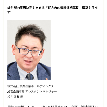
経営層の意思決定を支える「縦方向の情報連携基盤」構築を目指
す
株式会社 京楽産業ホールディングス
経営企画本部 アシスタントマネジャー
松井 政和 氏