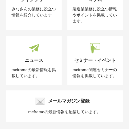
みなさんの業務に役立つ
製造業業務に役立つ情報
情報を紹介しています
やポイントを掲載してい
ます。
ニュース
セミナー・イベント
mcframeの最新情報を掲
mcframe関連セミナーの
載しています。
情報を掲載しています。
メールマガジン登録
mcframeの最新情報を配信しています。