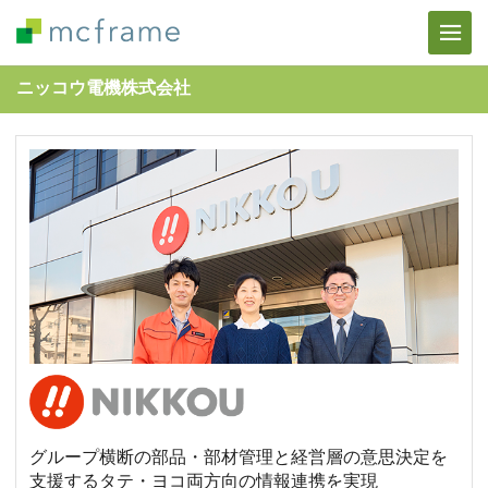
ニッコウ電機株式会社
グループ横断の部品・部材管理と経営層の意思決定を
支援するタテ・ヨコ両方向の情報連携を実現