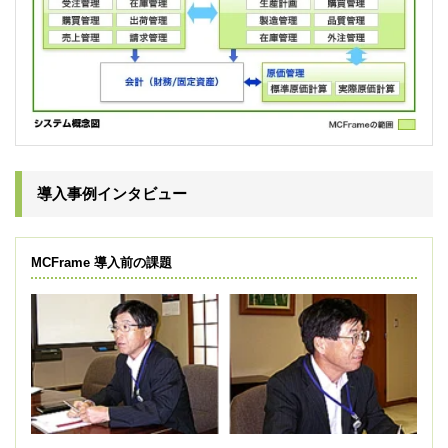
導入事例インタビュー
MCFrame 導入前の課題