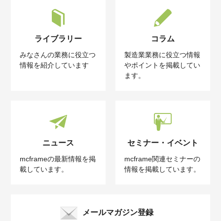
ライブラリー
コラム
みなさんの業務に役立つ
製造業業務に役立つ情報
情報を紹介しています
やポイントを掲載してい
ます。
ニュース
セミナー・イベント
mcframeの最新情報を掲
mcframe関連セミナーの
載しています。
情報を掲載しています。
メールマガジン登録