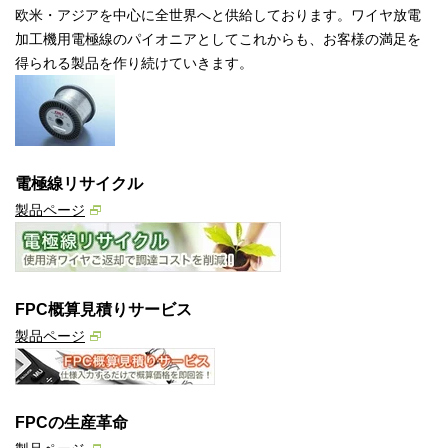
欧米・アジアを中心に全世界へと供給しております。ワイヤ放電
加工機用電極線のパイオニアとしてこれからも、お客様の満足を
得られる製品を作り続けていきます。
電極線リサイクル
製品ページ
FPC概算見積りサービス
製品ページ
FPCの生産革命