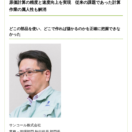
原価計算の精度と速度向上を実現 従来の課題であった計算
作業の属人性も解消
どこの部品を使い、どこで作れば儲かるのかを正確に把握できな
かった
サンコール株式会社
業務・管理部門 執行役員 部門長