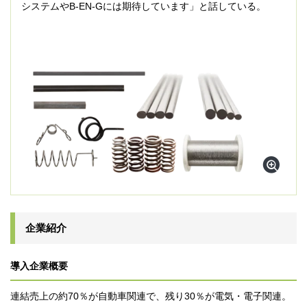
システムやB-EN-Gには期待しています」と話している。
企業紹介
導入企業概要
連結売上の約70％が自動車関連で、残り30％が電気・電子関連。