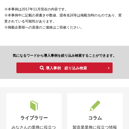
※本事例は2017年11月現在の内容です。
※本事例中に記載の肩書きや数値、固有名詞等は掲載当時のものであり、変
更されている可能性があります。
※掲載企業様への直接のご連絡はご容赦ください。
気になるワードから導入事例を絞り込み検索することができます。
導入事例 絞り込み検索
ライブラリー
コラム
みなさんの業務に役立つ
製造業業務に役立つ情報