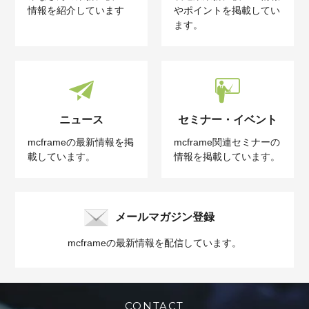
情報を紹介しています
やポイントを掲載してい
ます。
ニュース
セミナー・イベント
mcframeの最新情報を掲
mcframe関連セミナーの
載しています。
情報を掲載しています。
メールマガジン登録
mcframeの最新情報を配信しています。
CONTACT