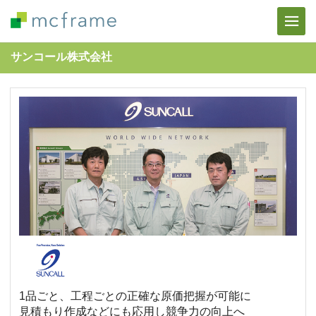
サンコール株式会社
1品ごと、工程ごとの正確な原価把握が可能に
見積もり作成などにも応用し競争力の向上へ