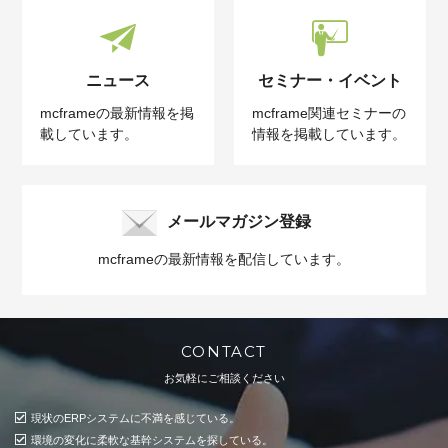
ニュース
セミナー・イベント
mcframeの最新情報を掲
mcframe関連セミナーの
載しています。
情報を掲載しています。
メールマガジン登録
mcframeの最新情報を配信しています。
CONTACT
お気軽にご相談ください
現状のERPシステムに不満を感じている。
環境の変化に柔軟な基幹システムを探している。