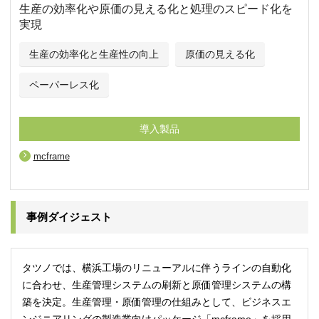
生産の効率化や原価の見える化と処理のスピード化を
実現
生産の効率化と生産性の向上
原価の見える化
ペーパーレス化
導入製品
mcframe
事例ダイジェスト
タツノでは、横浜工場のリニューアルに伴うラインの自動化
に合わせ、生産管理システムの刷新と原価管理システムの構
築を決定。生産管理・原価管理の仕組みとして、ビジネスエ
ンジニアリングの製造業向けパッケージ「mcframe」を採用