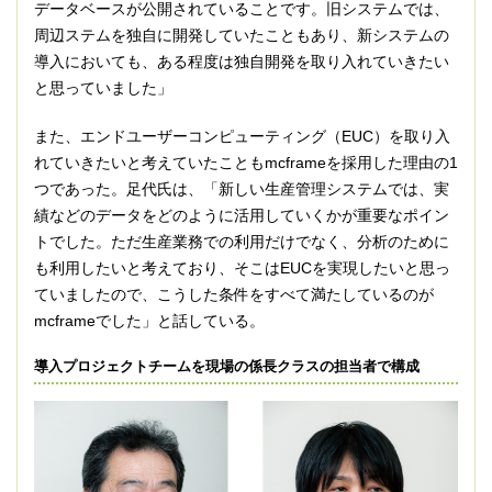
データベースが公開されていることです。旧システムでは、
周辺ステムを独自に開発していたこともあり、新システムの
導入においても、ある程度は独自開発を取り入れていきたい
と思っていました」
また、エンドユーザーコンピューティング（EUC）を取り入
れていきたいと考えていたこともmcframeを採用した理由の1
つであった。足代氏は、「新しい生産管理システムでは、実
績などのデータをどのように活用していくかが重要なポイン
トでした。ただ生産業務での利用だけでなく、分析のために
も利用したいと考えており、そこはEUCを実現したいと思っ
ていましたので、こうした条件をすべて満たしているのが
mcframeでした」と話している。
導入プロジェクトチームを現場の係長クラスの担当者で構成