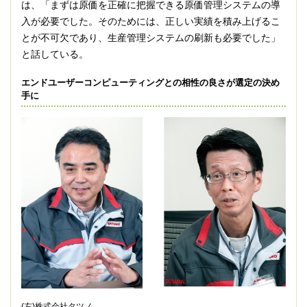
は、「まずは原価を正確に把握できる原価管理システムの導
入が必要でした。そのためには、正しい実績を積み上げるこ
とが不可欠であり、生産管理システムの刷新も必要でした」
と話している。
エンドユーザーコンピューティングとの相性の良さが選定の決め
手に
(左)株式会社タツノ