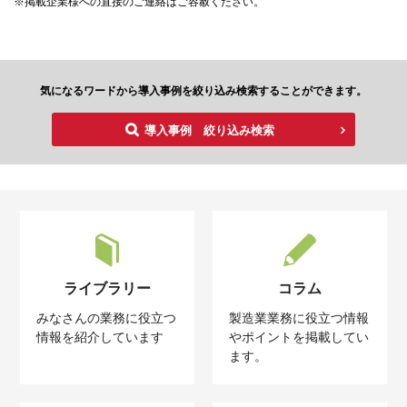
※掲載企業様への直接のご連絡はご容赦ください。
気になるワードから導入事例を絞り込み検索することができます。
導入事例 絞り込み検索
ライブラリー
コラム
みなさんの業務に役立つ
製造業業務に役立つ情報
情報を紹介しています
やポイントを掲載してい
ます。