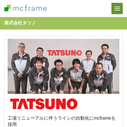
株式会社タツノ
工場リニューアルに伴うラインの自動化にmcframeを
採用