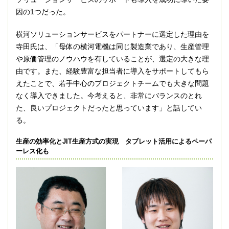
因の1つだった。
横河ソリューションサービスをパートナーに選定した理由を
寺田氏は、「母体の横河電機は同じ製造業であり、生産管理
や原価管理のノウハウを有していることが、選定の大きな理
由です。また、経験豊富な担当者に導入をサポートしてもら
えたことで、若手中心のプロジェクトチームでも大きな問題
なく導入できました。今考えると、非常にバランスのとれ
た、良いプロジェクトだったと思っています」と話してい
る。
生産の効率化とJIT生産方式の実現 タブレット活用によるペーパ
ーレス化も