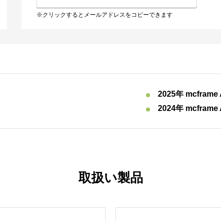
※クリックするとメールアドレスをコピーできます
2025年 mcframe
2024年 mcframe
取扱い製品