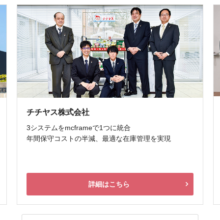
チチヤス株式会社
3システムをmcframeで1つに統合
年間保守コストの半減、最適な在庫管理を実現
詳細はこちら