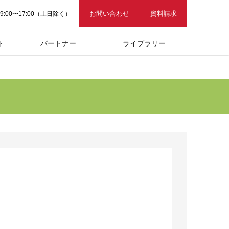
お問い合わせ
資料請求
9:00〜17:00（土日除く）
ト
パートナー
ライブラリー