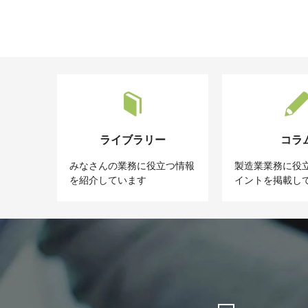
ライブラリー
コラ
みなさんの業務に役立つ情報
製造業業務に役
を紹介しています
イントを掲載し