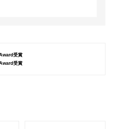
 Award受賞
 Award受賞