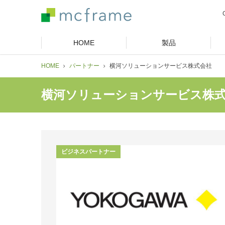
HOME
製品
HOME
パートナー
横河ソリューションサービス株式会社
横河ソリューションサービス株
ビジネスパートナー