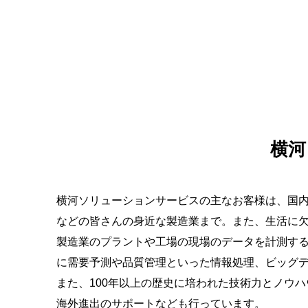
横河
横河ソリューションサービスの主なお客様は、国
などの皆さんの身近な製造業まで。また、生活に
製造業のプラントや工場の現場のデータを計測す
に需要予測や品質管理といった情報処理、ビッグ
また、100年以上の歴史に培われた技術力とノウ
海外進出のサポートなども行っています。