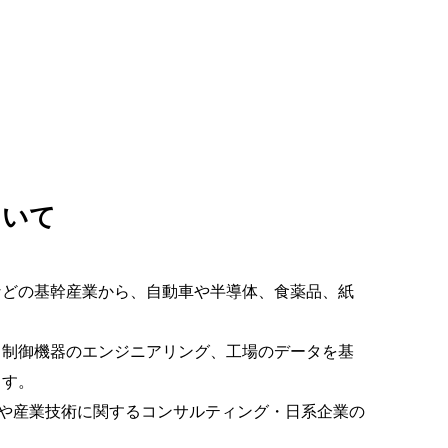
ついて
などの基幹産業から、自動車や半導体、食薬品、紙
る制御機器のエンジニアリング、工場のデータを基
ます。
理や産業技術に関するコンサルティング・日系企業の