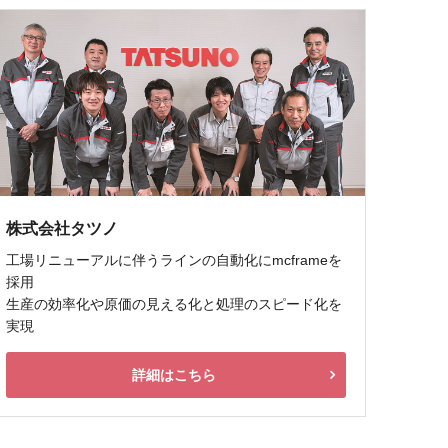
株式会社タツノ
工場リニューアルに伴うラインの自動化にmcframeを
採用
生産の効率化や原価の見える化と処理のスピード化を
実現
詳細はこちら