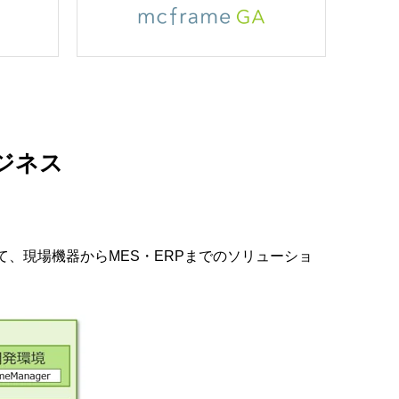
ジネス
、現場機器からMES・ERPまでのソリューショ