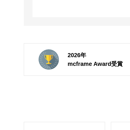
2026年
mcframe Award受賞