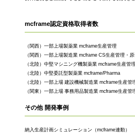
mcframe認定資格取得者数
（関西）一部上場製薬業 mcframe生産管理
（関西）一部上場製造業 mcframe CS生産管理・
（北陸）中堅マシニング機製薬業 mcframe生産管
（北陸）中堅委託型製薬業 mcframe/Pharma
（北陸）一部上場 建設機械製造業 mcframe生産管
（関東）一部上場 事務用品製造業 mcframe生産管
その他 開発事例
納入生産計画シミュレーション（mcframe連動）