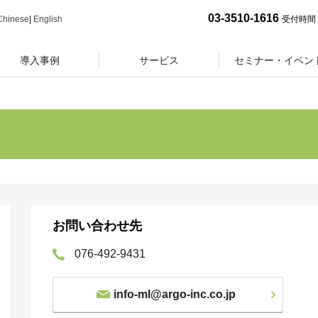
03-3510-1616
Chinese
|
English
受付時間 
導入事例
サービス
セミナー・イベン
お問い合わせ先
076-492-9431
info-ml@argo-inc.co.jp