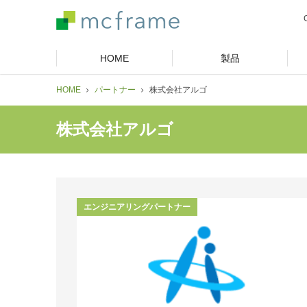
HOME
製品
HOME
パートナー
株式会社アルゴ
株式会社アルゴ
エンジニアリングパートナー