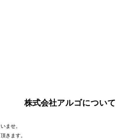
株式会社アルゴについて
さいませ。
て頂きます。