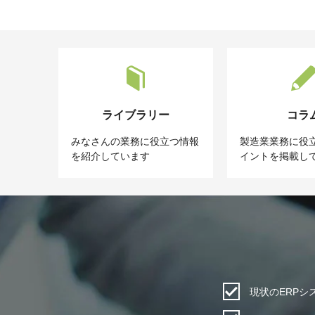
ライブラリー
コラ
みなさんの業務に役立つ情報
製造業業務に役
を紹介しています
イントを掲載し
現状のERP