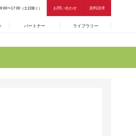
お問い合わせ
資料請求
9:00〜17:00（土日除く）
ト
パートナー
ライブラリー