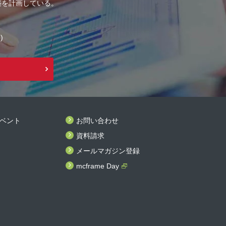
築を計画している。
)
ベント
お問い合わせ
資料請求
メールマガジン登録
mcframe Day