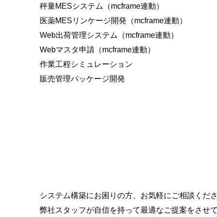
秤量MESシステム（mcframe連動）
医薬MESリンケージ開発（mcframe連動）
Web出荷管理システム（mcframe連動）
Webマスタ申請（mcframe連動）
作業工程シミュレーション
販売管理パッケージ開発
システム構築にお困りの方、お気軽にご相談くだ
弊社スタッフが自信を持って最適なご提案をさせ