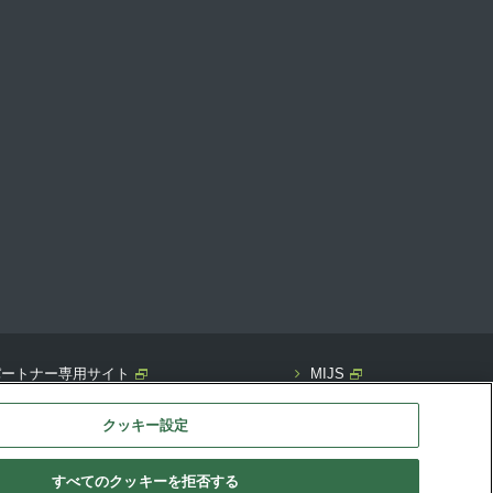
GAパートナー専用サイト
MIJS
クッキー設定
すべてのクッキーを拒否する