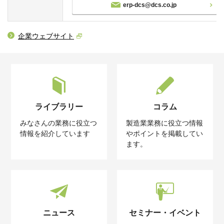
erp-dcs@dcs.co.jp
企業ウェブサイト
ライブラリー
コラム
みなさんの業務に役立つ
製造業業務に役立つ情報
情報を紹介しています
やポイントを掲載してい
ます。
ニュース
セミナー・イベント