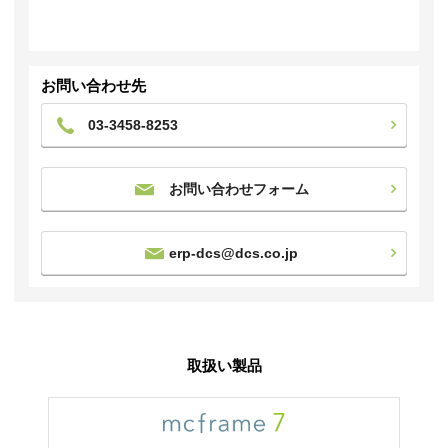
お問い合わせ先
03-3458-8253
お問い合わせフォーム
erp-dcs@dcs.co.jp
取扱い製品