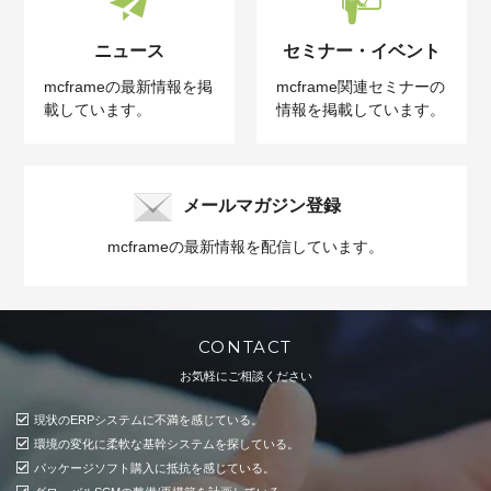
ニュース
セミナー・イベント
mcframeの最新情報を掲
mcframe関連セミナーの
載しています。
情報を掲載しています。
メールマガジン登録
mcframeの最新情報を配信しています。
CONTACT
お気軽にご相談ください
現状のERPシステムに不満を感じている。
環境の変化に柔軟な基幹システムを探している。
パッケージソフト購入に抵抗を感じている。