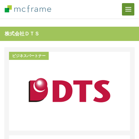
株式会社ＤＴＳ
ビジネスパートナー