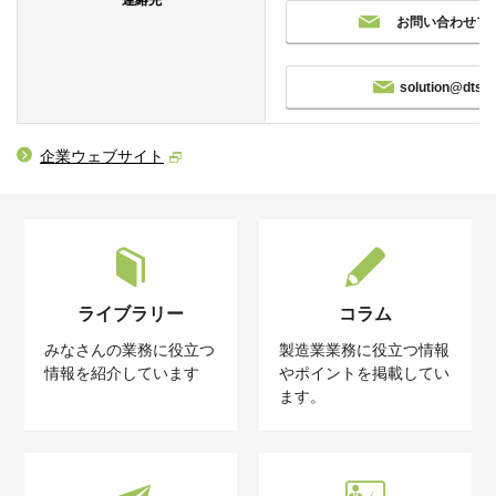
連絡先
お問い合わせフ
solution@dts.c
企業ウェブサイト
ライブラリー
コラム
みなさんの業務に役立つ
製造業業務に役立つ情報
情報を紹介しています
やポイントを掲載してい
ます。