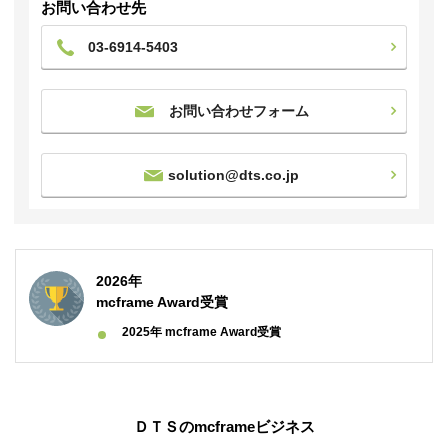
お問い合わせ先
03-6914-5403
お問い合わせフォーム
solution@dts.co.jp
2026年
mcframe Award受賞
2025年 mcframe Award受賞
ＤＴＳのmcframeビジネス