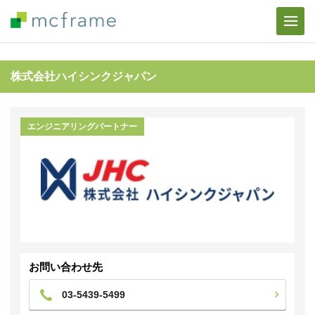
株式会社ハイシンクジャパン
エンジニアリングパートナー
お問い合わせ先
03-5439-5499