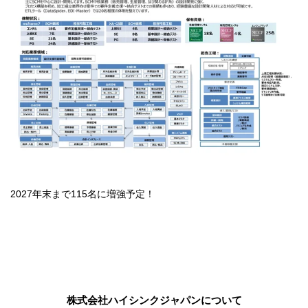
2027年末まで115名に増強予定！
株式会社ハイシンクジャパンについて