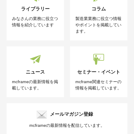
ライブラリー
コラム
みなさんの業務に役立つ
製造業業務に役立つ情報
情報を紹介しています
やポイントを掲載してい
ます。
ニュース
セミナー・イベント
mcframeの最新情報を掲
mcframe関連セミナーの
載しています。
情報を掲載しています。
メールマガジン登録
mcframeの最新情報を配信しています。