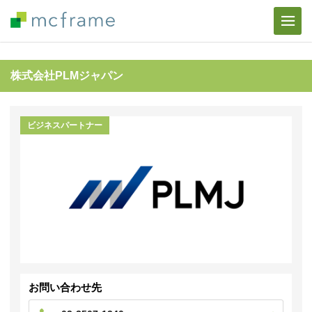
株式会社PLMジャパン
ビジネスパートナー
お問い合わせ先