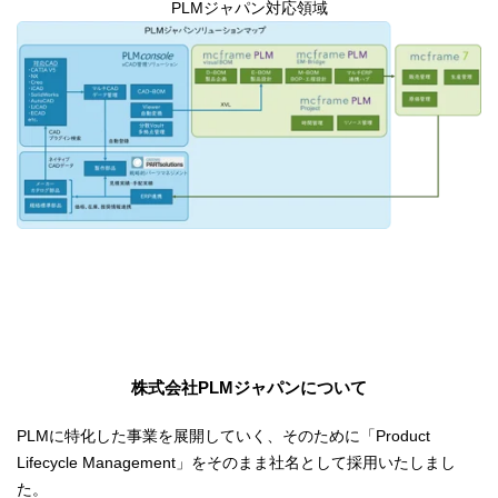
PLMジャパン対応領域
株式会社PLMジャパンについて
PLMに特化した事業を展開していく、そのために「Product
Lifecycle Management」をそのまま社名として採用いたしまし
た。