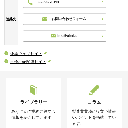
03-3507-1340
お問い合わせフォーム
連絡先
info@plmj.jp
企業ウェブサイト
mcframe関連サイト
ライブラリー
コラム
みなさんの業務に役立つ
製造業業務に役立つ情報
情報を紹介しています
やポイントを掲載してい
ます。