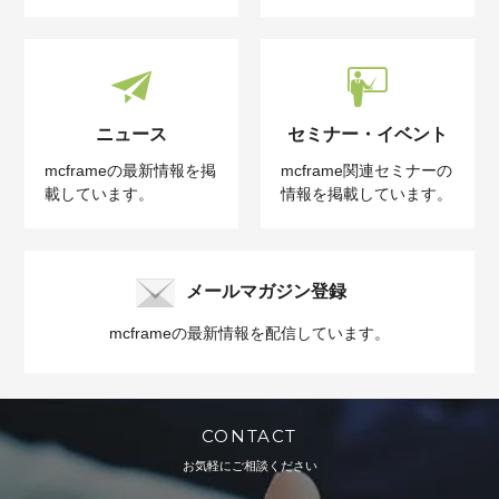
ニュース
セミナー・イベント
mcframeの最新情報を掲
mcframe関連セミナーの
載しています。
情報を掲載しています。
メールマガジン登録
mcframeの最新情報を配信しています。
CONTACT
お気軽にご相談ください