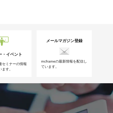
メールマガジン登録
ー・イベント
mcframeの最新情報を配信し
e関連セミナーの情報
ています。
います。