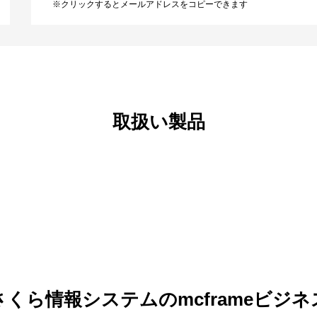
※クリックするとメールアドレスをコピーできます
取扱い製品
さくら情報システムのmcframeビジネ