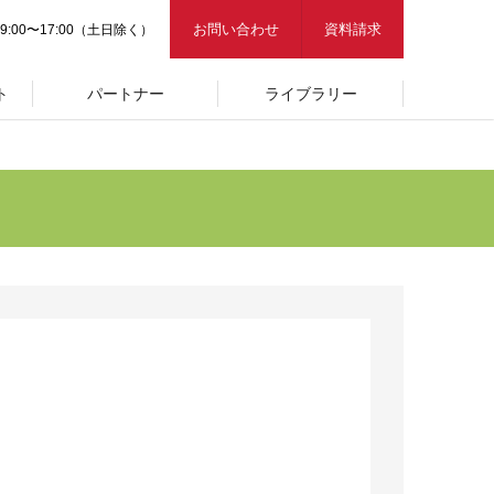
お問い合わせ
資料請求
9:00〜17:00（土日除く）
ト
パートナー
ライブラリー