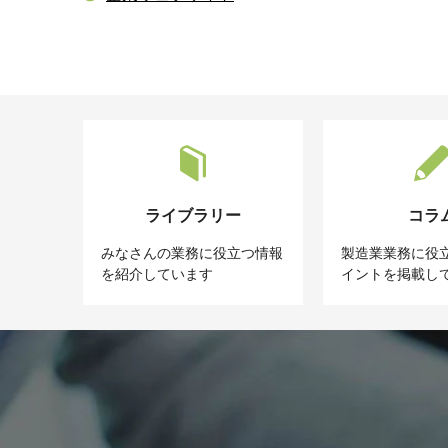
ライブラリー
コラ
みなさんの業務に役立つ情報
製造業業務に役
を紹介しています
イントを掲載し