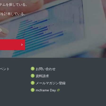
テムを探している。
築を計画している。
)
ベント
お問い合わせ
資料請求
メールマガジン登録
mcframe Day