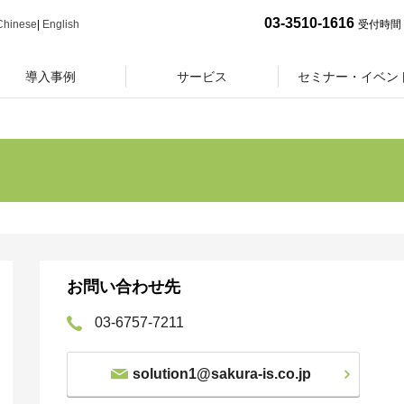
03-3510-1616
Chinese
|
English
受付時間 
導入事例
サービス
セミナー・イベン
お問い合わせ先
03-6757-7211
solution1@sakura-is.co.jp