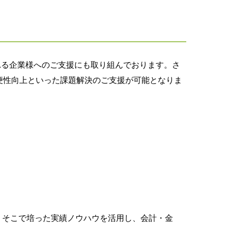
れる企業様へのご支援にも取り組んでおります。さ
便性向上といった課題解決のご支援が可能となりま
て
。そこで培った実績ノウハウを活用し、会計・金