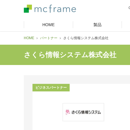
HOME
製品
HOME
パートナー
さくら情報システム株式会社
さくら情報システム株式会社
ビジネスパートナー