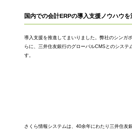
国内での会計ERPの導入支援ノウハウ
導入支援を推進してまいりました。弊社のシンガ
らに、三井住友銀行のグローバルCMSとのシステ
す。
さくら情報システムは、40余年にわたり三井住友