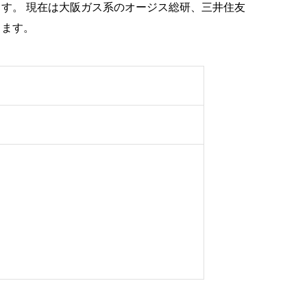
す。 現在は大阪ガス系のオージス総研、三井住友
ります。