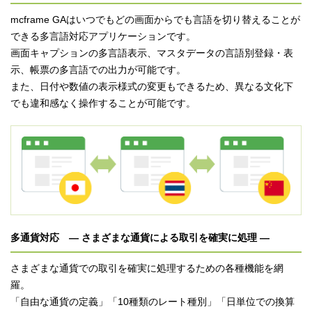
mcframe GAはいつでもどの画面からでも言語を切り替えることが
できる多言語対応アプリケーションです。
画面キャプションの多言語表示、マスタデータの言語別登録・表
示、帳票の多言語での出力が可能です。
また、日付や数値の表示様式の変更もできるため、異なる文化下
でも違和感なく操作することが可能です。
多通貨対応 ― さまざまな通貨による取引を確実に処理 ―
さまざまな通貨での取引を確実に処理するための各種機能を網
羅。
「自由な通貨の定義」「10種類のレート種別」「日単位での換算