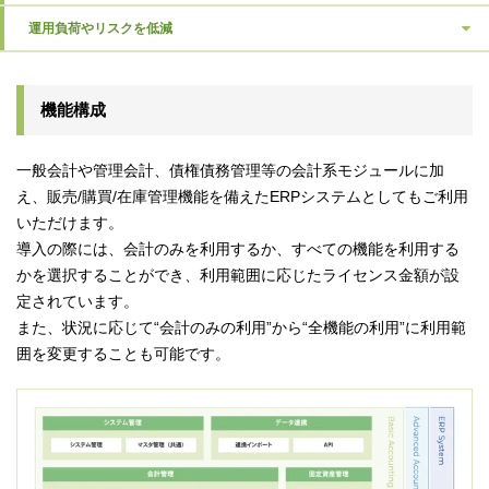
運用負荷やリスクを低減
機能構成
一般会計や管理会計、債権債務管理等の会計系モジュールに加
え、販売/購買/在庫管理機能を備えたERPシステムとしてもご利用
いただけます。
導入の際には、会計のみを利用するか、すべての機能を利用する
かを選択することができ、利用範囲に応じたライセンス金額が設
定されています。
また、状況に応じて“会計のみの利用”から“全機能の利用”に利用範
囲を変更することも可能です。