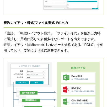
複数レイアウト様式/ファイル形式での出力
「言語」「帳票レイアウト様式」「ファイル形式」を帳票出力時
に選択し、用途に応じて多種多様なレポートを出力できます。
帳票レイアウトはMicrosoft社のレポート規格である「RDLC」を使
用しており、要望により様式調整できます。