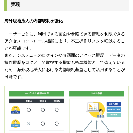
実現
海外現地法人の内部統制を強化
ユーザーごとに、利用できる画面や参照できる情報を制限できる
アクセスコントロール機能により、不正操作リスクを軽減するこ
とが可能です。
また、システムへのログインや各画面のアクセス履歴、データの
操作履歴をログとして取得する機能も標準機能として備えている
ため、海外現地法人における内部統制基盤として活用することが
可能です。