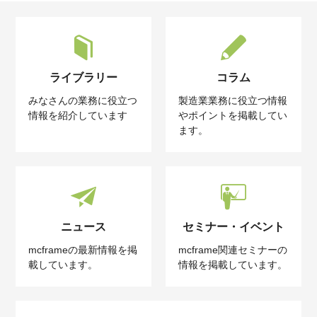
ライブラリー
コラム
みなさんの業務に役立つ
製造業業務に役立つ情報
情報を紹介しています
やポイントを掲載してい
ます。
ニュース
セミナー・イベント
mcframeの最新情報を掲
mcframe関連セミナーの
載しています。
情報を掲載しています。