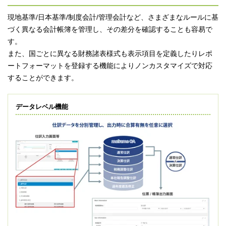
現地基準/日本基準/制度会計/管理会計など、さまざまなルールに基
づく異なる会計帳簿を管理し、その差分を確認することも容易で
す。
また、国ごとに異なる財務諸表様式も表示項目を定義したりレポ
ートフォーマットを登録する機能によりノンカスタマイズで対応
することができます。
データレベル機能