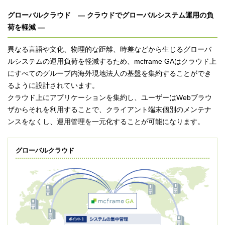
グローバルクラウド ― クラウドでグローバルシステム運用の負
荷を軽減 ―
異なる言語や文化、物理的な距離、時差などから生じるグローバ
ルシステムの運用負荷を軽減するため、mcframe GAはクラウド上
にすべてのグループ内海外現地法人の基盤を集約することができ
るように設計されています。
クラウド上にアプリケーションを集約し、ユーザーはWebブラウ
ザからそれを利用することで、クライアント端末個別のメンテナ
ンスをなくし、運用管理を一元化することが可能になります。
グローバルクラウド