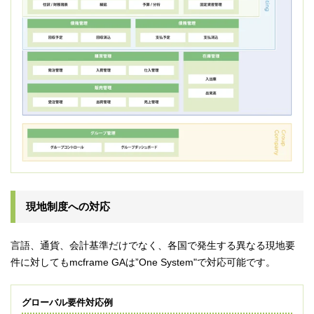
現地制度への対応
言語、通貨、会計基準だけでなく、各国で発生する異なる現地要
件に対してもmcframe GAは”One System"で対応可能です。
グローバル要件対応例