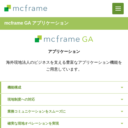
mcframe GA アプリケーション
アプリケーション
海外現地法人のビジネスを支える豊富なアプリケーション機能を
ご用意しています。
機能構成
現地制度への対応
業務コミュニケーションをスムーズに
確実な現地オペレーションを実現