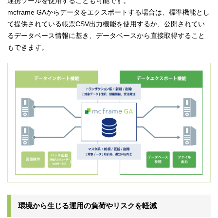
連携ツールを使用することも可能です。
mcframe GAからデータをエクスポートする場合は、標準機能とし
て提供されている帳票CSV出力機能を使用するか、公開されてい
るデータベース情報に基き、データベースから直接取得すること
もできます。
環境から生じる運用の負荷やリスクを軽減