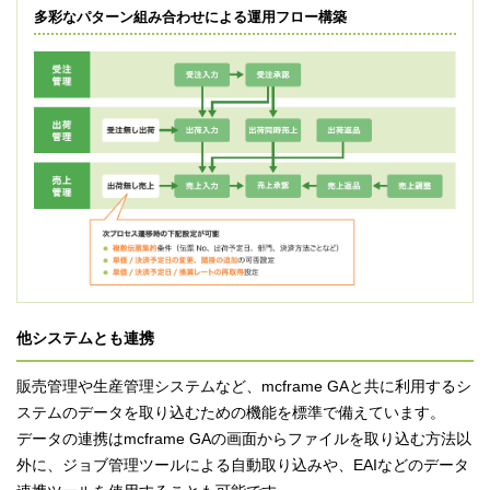
多彩なパターン組み合わせによる運用フロー構築
他システムとも連携
販売管理や生産管理システムなど、mcframe GAと共に利用するシ
ステムのデータを取り込むための機能を標準で備えています。
データの連携はmcframe GAの画面からファイルを取り込む方法以
外に、ジョブ管理ツールによる自動取り込みや、EAIなどのデータ