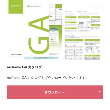
mcframe GA カタログ
mcframe GA カタログをダウンロードいただけます。
ダウンロード