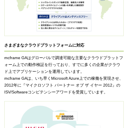
さまざまなクラウドプラットフォームに対応
mcframe GAはグローバルで調達可能な主要なクラウドプラットフ
ォーム上での動作検証を行っており、すでに多くの企業がクラウ
ド上でアプリケーションを運用しています。
mcframe GAは、いち早くMicrosoft Azure上での稼働を実現させ、
2012年に『マイクロソフト パートナー オブ ザ イヤー 2012』の
ISV/Softwareコンピテンシーアワードを受賞しています。