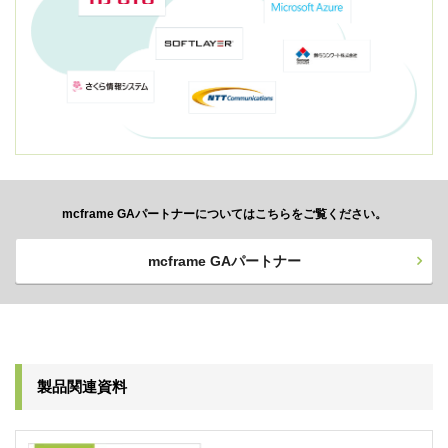
mcframe GAパートナーについてはこちらをご覧ください。
mcframe GAパートナー
製品関連資料