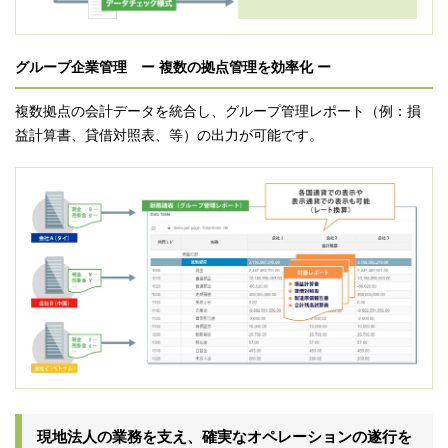
グループ企業管理 ー 複数の拠点管理を効率化 ー
複数拠点の会計データを統合し、グループ管理レポート（例：損
益計算書、貸借対照表、等）の出力が可能です。
現地法人の業務を支え、確実なオペレーションの遂行を