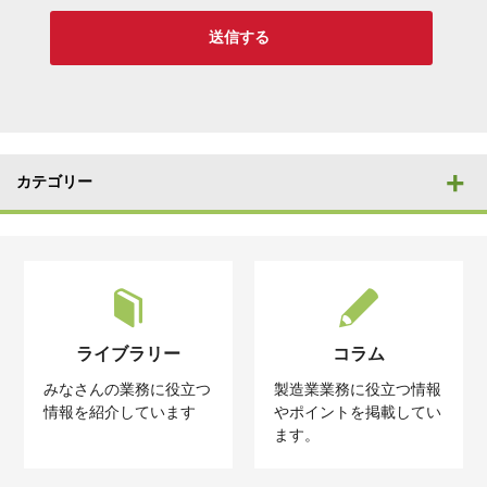
カテゴリー
ライブラリー
コラム
みなさんの業務に役立つ
製造業業務に役立つ情報
情報を紹介しています
やポイントを掲載してい
ます。