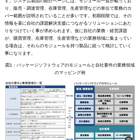
す。システム製品の紹介ページには、モジュール一覧が載ってお
り、販売・調達管理、在庫管理、生産管理などの単位で業務のカ
バー範囲が説明されていることが多いです。初期段階では、その
情報を基に自社の課題解決支援につながるソリューションにあた
りをつけていく事が求められます。仮に自社の業務・経営課題
が、購買管理、在庫管理、生産管理などの業務領域に集まってい
る場合は、それらのモジュールを持つ製品に絞って検討していく
事になります。
図1：パッケージソフトウェアのモジュールと自社要件の業務領域
のマッピング例