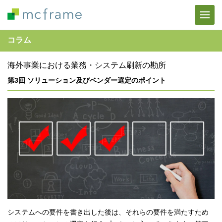
コラム
海外事業における業務・システム刷新の勘所
第3回 ソリューション及びベンダー選定のポイント
システムへの要件を書き出した後は、それらの要件を満たすため