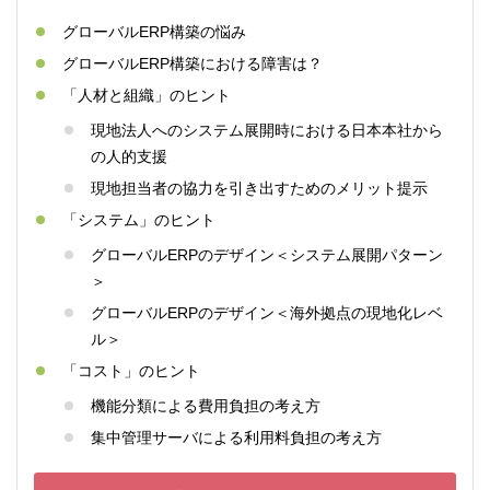
グローバルERP構築の悩み
グローバルERP構築における障害は？
「人材と組織」のヒント
現地法人へのシステム展開時における日本本社から
の人的支援
現地担当者の協力を引き出すためのメリット提示
「システム」のヒント
グローバルERPのデザイン＜システム展開パターン
＞
グローバルERPのデザイン＜海外拠点の現地化レベ
ル＞
「コスト」のヒント
機能分類による費用負担の考え方
集中管理サーバによる利用料負担の考え方