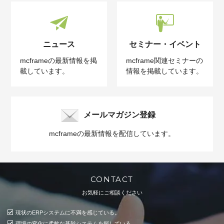
ニュース
セミナー・イベント
mcframeの最新情報を掲
mcframe関連セミナーの
載しています。
情報を掲載しています。
メールマガジン登録
mcframeの最新情報を配信しています。
CONTACT
お気軽にご相談ください
現状のERPシステムに不満を感じている。
環境の変化に柔軟な基幹システムを探している。