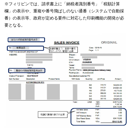
※フィリピンでは、請求書上に「納税者識別番号」「税額計算
欄」の表示や、重複や番号飛ばしのない通番（システムで自動採
番）の表示等、政府が定める要件に対応した印刷機能の開発が必
要となる。