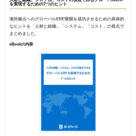
を実現するための7つのヒント
海外拠点へのグローバルERP展開を成功させるための具体的
なヒントを「人材と組織」「システム」「コスト」の視点で
まとめました。
eBookの内容