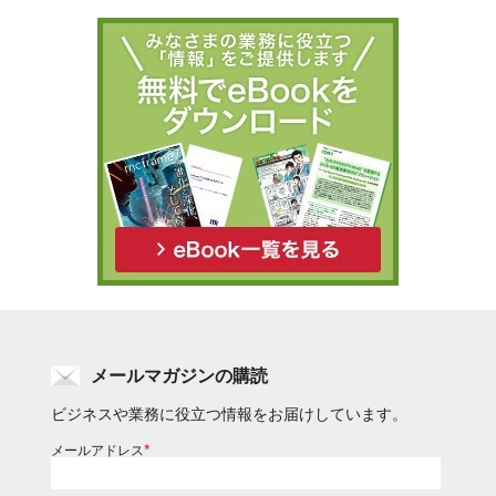
メールマガジンの購読
ビジネスや業務に役立つ情報をお届けしています。
*
メールアドレス