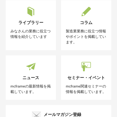
ライブラリー
コラム
みなさんの業務に役立つ
製造業業務に役立つ情報
情報を紹介しています
やポイントを掲載してい
ます。
ニュース
セミナー・イベント
mcframeの最新情報を掲
mcframe関連セミナーの
載しています。
情報を掲載しています。
メールマガジン登録