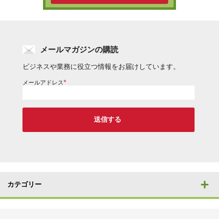
メールマガジンの購読
ビジネスや業務に役立つ情報をお届けしています。
*
メールアドレス
カテゴリー