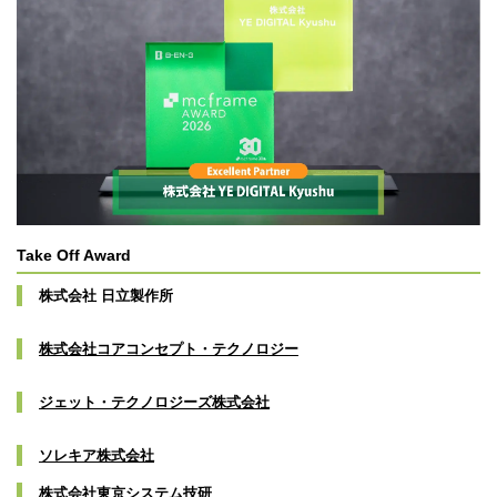
Take Off Award
株式会社 日立製作所
株式会社コアコンセプト・テクノロジー
ジェット・テクノロジーズ株式会社
ソレキア株式会社
株式会社東京システム技研