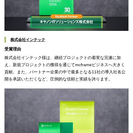
株式会社インテック
受賞理由
株式会社インテック様は、継続プロジェクトの着実な完遂に加
え、新規プロジェクトの獲得を通じてmcframeビジネスへ大きく
貢献。また、パートナー企業の中で最多となる11社の導入社名公
開を承諾いただくなど、圧倒的な信頼と実績を誇ります。