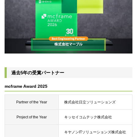
過去5年の受賞パートナー
mcframe Award 2025
Partner of the Year
株式会社日立ソリューションズ
Project of the Year
キッセイコムテック株式会社
キヤノンITソリューションズ株式会社