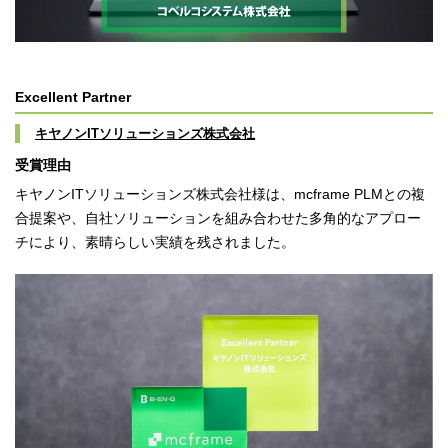
Excellent Partner
キヤノンITソリューションズ株式会社
受賞理由
キヤノンITソリューションズ株式会社様は、mcframe PLMとの複
合提案や、自社ソリューションを組み合わせた多角的なアプロー
チにより、素晴らしい実績を残されました。