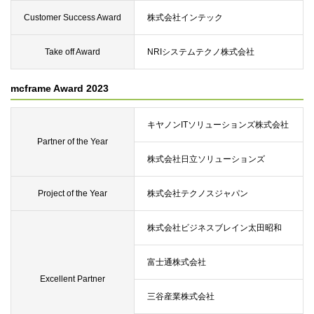
Customer Success Award
株式会社インテック
Take off Award
NRIシステムテクノ株式会社
mcframe Award 2023
キヤノンITソリューションズ株式会社
Partner of the Year
株式会社日立ソリューションズ
Project of the Year
株式会社テクノスジャパン
株式会社ビジネスブレイン太田昭和
富士通株式会社
Excellent Partner
三谷産業株式会社