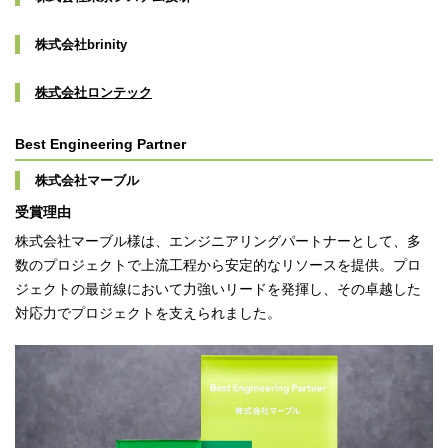
株式会社brinity
株式会社ロンテック
Best Engineering Partner
株式会社マーブル
受賞理由
株式会社マーブル様は、エンジニアリングパートナーとして、多
数のプロジェクトで上流工程から安定的なリソースを提供。プロ
ジェクトの最前線において力強いリードを発揮し、その卓越した
対応力でプロジェクトを支えられました。