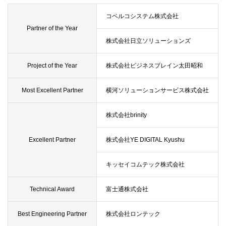
コベルコシステム株式会社
Partner of the Year
株式会社日立ソリューションズ
Project of the Year
株式会社ビジネスブレイン太田昭和
Most Excellent Partner
横河ソリューションサービス株式会社
株式会社brinity
Excellent Partner
株式会社YE DIGITAL Kyushu
キッセイコムテック株式会社
Technical Award
富士通株式会社
Best Engineering Partner
株式会社ロンテック