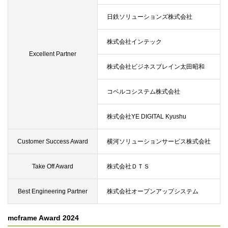
日鉄ソリューションズ株式会社
株式会社インテック
Excellent Partner
株式会社ビジネスブレイン太田昭和
コベルコシステム株式会社
株式会社YE DIGITAL Kyushu
Customer Success Award
横河ソリューションサービス株式会社
Take Off Award
株式会社ＤＴＳ
Best Engineering Partner
株式会社オープンアップシステム
mcframe Award 2024