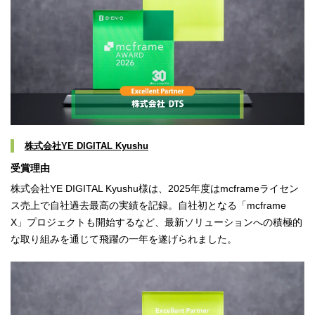
株式会社YE DIGITAL Kyushu
受賞理由
株式会社YE DIGITAL Kyushu様は、2025年度はmcframeライセン
ス売上で自社過去最高の実績を記録。自社初となる「mcframe
X」プロジェクトも開始するなど、最新ソリューションへの積極的
な取り組みを通じて飛躍の一年を遂げられました。