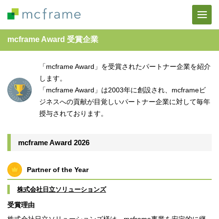
mcframe Award 受賞企業
「mcframe Award」を受賞されたパートナー企業を紹介
します。
「mcframe Award」は2003年に創設され、mcframeビ
ジネスへの貢献が目覚しいパートナー企業に対して毎年
授与されております。
mcframe Award 2026
Partner of the Year
株式会社日立ソリューションズ
受賞理由