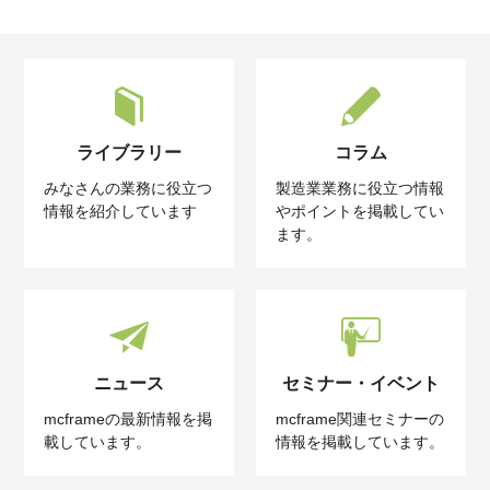
ライブラリー
コラム
みなさんの業務に役立つ
製造業業務に役立つ情報
情報を紹介しています
やポイントを掲載してい
ます。
ニュース
セミナー・イベント
mcframeの最新情報を掲
mcframe関連セミナーの
載しています。
情報を掲載しています。