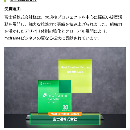
受賞理由
富士通株式会社様は、大規模プロジェクトを中心に幅広い提案活
動を展開し、強力な推進力で実績を積み上げられました。組織力
を活かしたデリバリ体制の強化とグローバル展開により、
mcframeビジネスの更なる拡大に貢献されています。