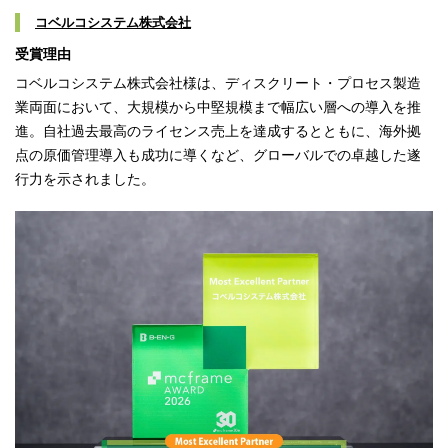
コベルコシステム株式会社
受賞理由
コベルコシステム株式会社様は、ディスクリート・プロセス製造
業両面において、大規模から中堅規模まで幅広い層への導入を推
進。自社過去最高のライセンス売上を達成するとともに、海外拠
点の原価管理導入も成功に導くなど、グローバルでの卓越した遂
行力を示されました。