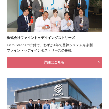
株式会社ファイントゥデイインダストリーズ
Fit to Standard方針で、わずか1年で基幹システムを刷新
ファイントゥデイインダストリーズの挑戦
詳細はこちら