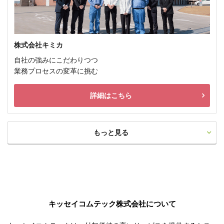
株式会社キミカ
自社の強みにこだわりつつ
業務プロセスの変革に挑む
詳細はこちら
もっと見る
キッセイコムテック株式会社について