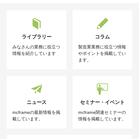
ライブラリー
コラム
みなさんの業務に役立つ
製造業業務に役立つ情報
情報を紹介しています
やポイントを掲載してい
ます。
ニュース
セミナー・イベント
mcframeの最新情報を掲
mcframe関連セミナーの
載しています。
情報を掲載しています。