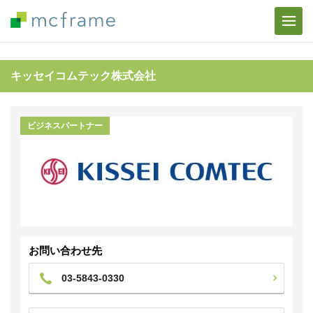
キッセイコムテック株式会社
ビジネスパートナー
お問い合わせ先
03-5843-0330