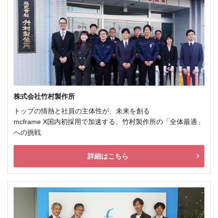
株式会社竹村製作所
トップの情熱と社員の主体性が、未来を創る
mcframe X国内初採用で加速する、竹村製作所の「全体最適」
への挑戦
詳細はこちら