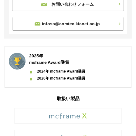
お問い合わせフォーム
infoss@comtec.kicnet.co.jp
2025年
mcframe Award受賞
2024年 mcframe Award受賞
2020年 mcframe Award受賞
取扱い製品