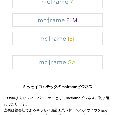
キッセイコムテックのmcframeビジネス
1999年よりビジネスパートナーとしてmcframeビジネスに取り組
んでおります。
当初は親会社であるキッセイ薬品工業（株）でのノウハウを活か