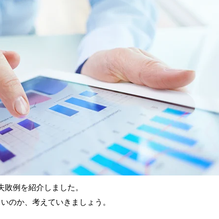
の失敗例を紹介しました。
よいのか、考えていきましょう。