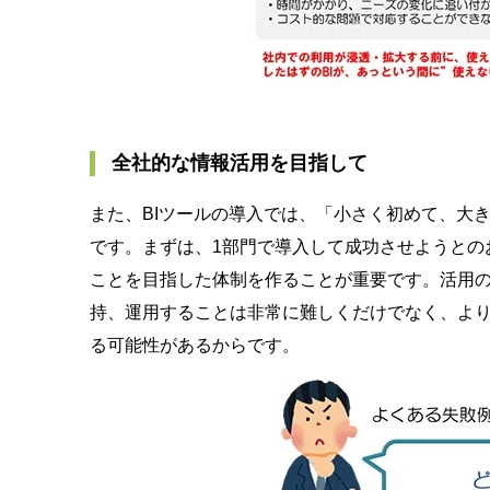
全社的な情報活用を目指して
また、BIツールの導入では、「小さく初めて、大
です。まずは、1部門で導入して成功させようとの
ことを目指した体制を作ることが重要です。活用の
持、運用することは非常に難しくだけでなく、よ
る可能性があるからです。