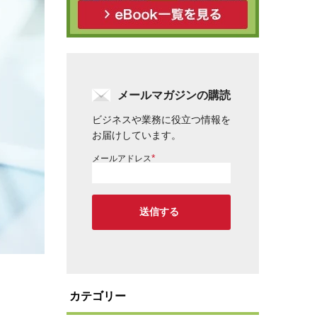
メールマガジンの購読
ビジネスや業務に役立つ情報を
お届けしています。
*
メールアドレス
カテゴリー