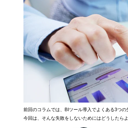
前回のコラムでは、BIツール導入でよくある3つ
今回は、そんな失敗をしないためにはどうしたら