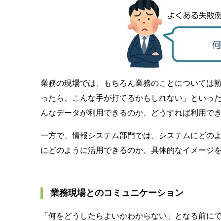
業務の現場では、もちろん業務のことについては
ったら、こんな手が打てるかもしれない」といっ
んなデータが利用できるのか、どうすれば利用で
一方で、情報システム部門では、システムにどの
にどのように活用できるのか、具体的なイメージ
業務現場とのコミュニケーション
「何をどうしたらよいかわからない」となる前にで