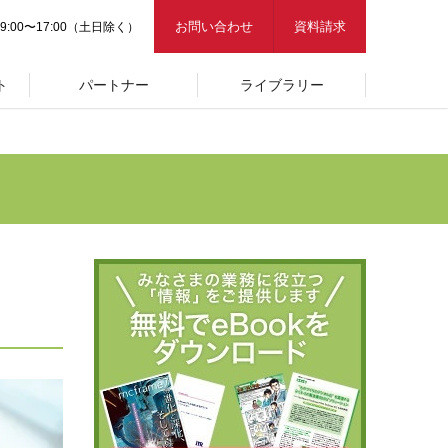
お問い合わせ
資料請求
9:00〜17:00（土日除く）
ト
パートナー
ライブラリー