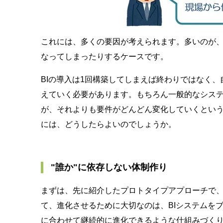
これには、多くの要因が考えられます。多いのが
なってしまったりするケースです。
BIの導入は1回構築してしまえば終わりではなく
えていく必要があります。もちろん一般的なシス
が、それよりも要件がどんどん変化していくという
には、どうしたらよいのでしょうか。
"誰か"に依存しない体制作り
まずは、先に紹介したプロトタイプアプローチで
て、進化させるために大切なのは、BIシステムを
に合わせて継続的に進化できるような仕組みづく