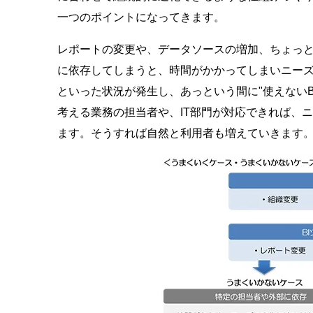
一つのポイントになってきます。
レポートの変更や、データソースの増加、ちょっ
に依存してしまうと、時間がかかってしまいニー
といった状況が発生し、あっという間に"使えない
考える業務の担当者や、IT部門が対応できれば、ニ
ます。そうすれば自然と利用者も増えていきます