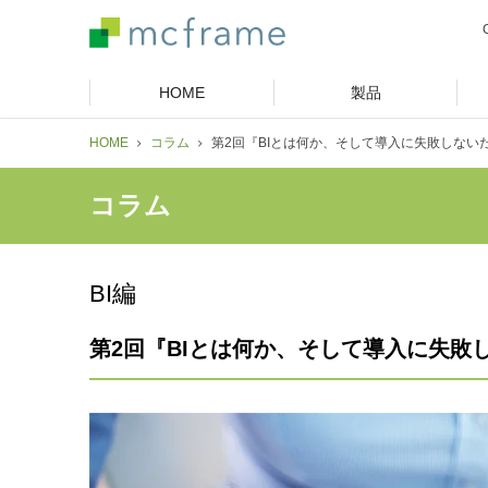
HOME
製品
HOME
コラム
第2回『BIとは何か、そして導入に失敗しない
コラム
BI編
第2回『BIとは何か、そして導入に失敗