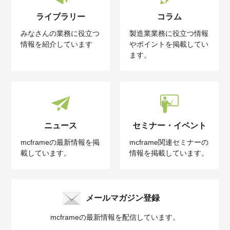
ライブラリー
コラム
みなさんの業務に役立つ
製造業業務に役立つ情報
情報を紹介しています
やポイントを掲載してい
ます。
ニュース
セミナー・イベント
mcframeの最新情報を掲
mcframe関連セミナーの
載しています。
情報を掲載しています。
メールマガジン登録
mcframeの最新情報を配信しています。