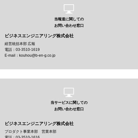
当報道に関しての
お問い合わせ窓口
ビジネスエンジニアリング株式会社
経営統括本部 広報
電話：03-3510-1619
E-mail：kouhou@b-en-g.co.jp
当サービスに関しての
お問い合わせ窓口
ビジネスエンジニアリング株式会社
プロダクト事業本部 営業本部
電話：03-3510-1616