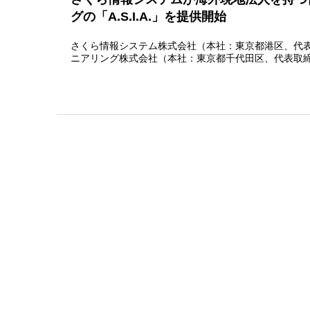
グの「A.S.I.A.」を提供開始
さくら情報システム株式会社（本社：東京都港区、代表
ニアリング株式会社（本社：東京都千代田区、代表取