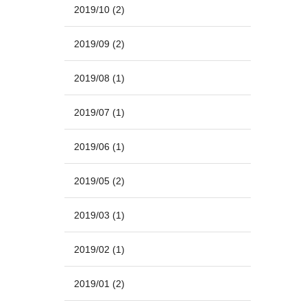
2019/10
(2)
2019/09
(2)
2019/08
(1)
2019/07
(1)
2019/06
(1)
2019/05
(2)
2019/03
(1)
2019/02
(1)
2019/01
(2)