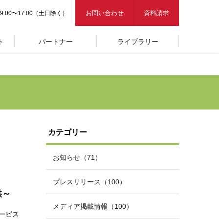
お問い合わせ
資料請求
9:00〜17:00（土日除く）
ト
パートナー
ライブラリー
カテゴリー
お知らせ（71）
プレスリリース（100）
供～
メディア掲載情報（100）
ービス