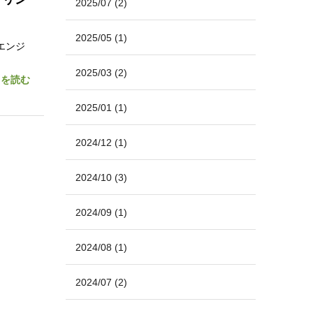
2025/07
(2)
2025/05
(1)
エンジ
2025/03
(2)
きを読む
2025/01
(1)
2024/12
(1)
2024/10
(3)
2024/09
(1)
2024/08
(1)
2024/07
(2)