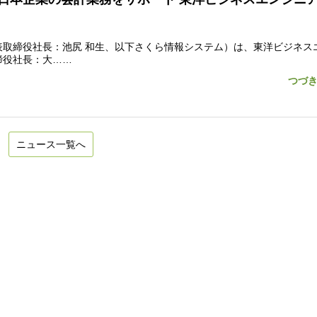
取締役社長：池尻 和生、以下さくら情報システム）は、東洋ビジネス
締役社長：大……
つづ
ニュース一覧へ