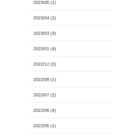
2023/05
(1)
2023/04
(2)
2023/03
(3)
2023/01
(4)
2022/12
(2)
2022/08
(1)
2022/07
(2)
2022/06
(4)
2022/05
(1)