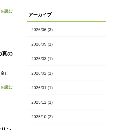
きを読む
アーカイブ
2026/06
(3)
2026/05
(1)
の真の
2026/03
(1)
金)、
2026/02
(1)
きを読む
2026/01
(1)
2025/12
(1)
2025/10
(2)
アリン