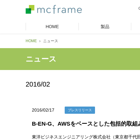
HOME
製品
HOME
ニュース
ニュース
2016/02
2016/02/17
プレスリリース
B-EN-G、AWSをベースとした包括的取
東洋ビジネスエンジニアリング株式会社（東京都千代田