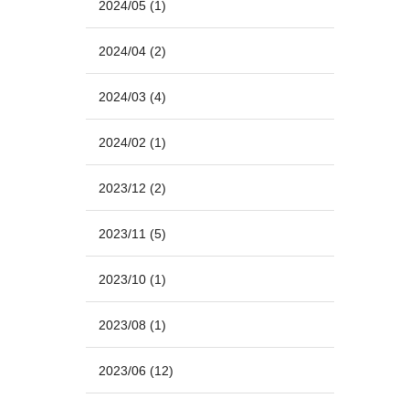
2024/05
(1)
2024/04
(2)
2024/03
(4)
2024/02
(1)
2023/12
(2)
2023/11
(5)
2023/10
(1)
2023/08
(1)
2023/06
(12)