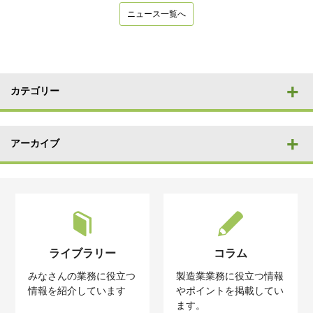
ニュース一覧へ
カテゴリー
アーカイブ
ライブラリー
コラム
みなさんの業務に役立つ
製造業業務に役立つ情報
情報を紹介しています
やポイントを掲載してい
ます。