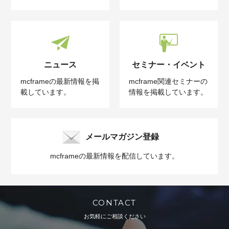
ニュース
セミナー・イベント
mcframeの最新情報を掲
mcframe関連セミナーの
載しています。
情報を掲載しています。
メールマガジン登録
mcframeの最新情報を配信しています。
CONTACT
お気軽にご相談ください