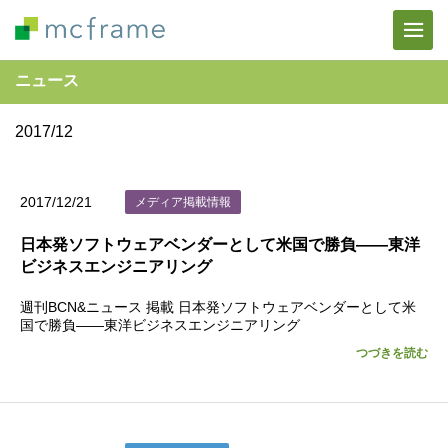
ニュース
2017/12
2017/12/21
メディア掲載情報
日本発ソフトウェアベンダーとして米国で勝負――東洋
ビジネスエンジニアリング
週刊BCN&ニュース 掲載 日本発ソフトウェアベンダーとして米
国で勝負――東洋ビジネスエンジニアリング
つづきを読む