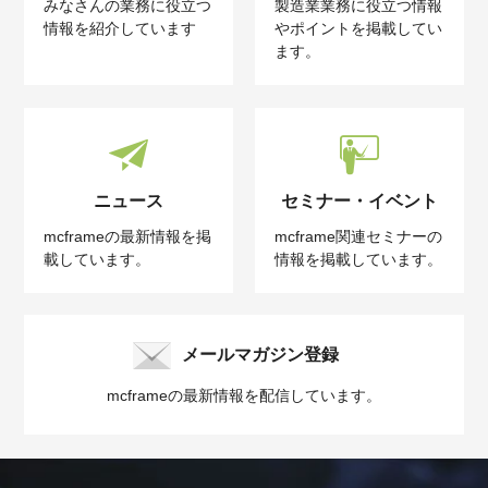
みなさんの業務に役立つ
製造業業務に役立つ情報
情報を紹介しています
やポイントを掲載してい
ます。
ニュース
セミナー・イベント
mcframeの最新情報を掲
mcframe関連セミナーの
載しています。
情報を掲載しています。
メールマガジン登録
mcframeの最新情報を配信しています。