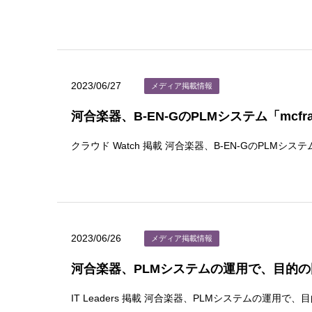
2023/06/27
メディア掲載情報
河合楽器、B-EN-GのPLMシステム「mcf
クラウド Watch 掲載 河合楽器、B-EN-GのPLMシス
2023/06/26
メディア掲載情報
河合楽器、PLMシステムの運用で、目的の
IT Leaders 掲載 河合楽器、PLMシステムの運用