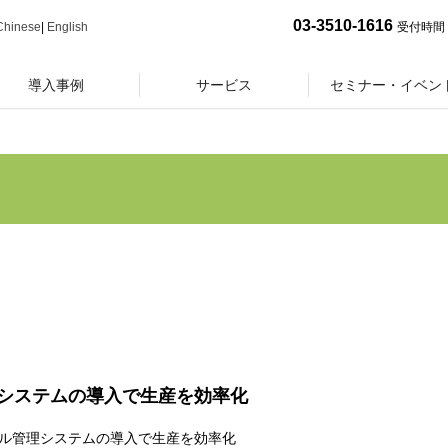
03-3510-1616
Chinese
|
English
受付時間 
導入事例
サービス
セミナー・イベン
システムの導入で生産を効率化
サイクル管理システムの導入で生産を効率化