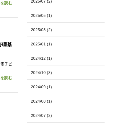
2025/07
(2)
きを読む
2025/05
(1)
2025/03
(2)
2025/01
(1)
管理基
2024/12
(1)
び電子ピ
2024/10
(3)
きを読む
2024/09
(1)
2024/08
(1)
2024/07
(2)