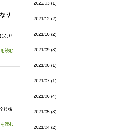
2022/03
(1)
になり
2021/12
(2)
2021/10
(2)
」になり
2021/09
(8)
きを読む
2021/08
(1)
2021/07
(1)
2021/06
(4)
全技術
2021/05
(8)
きを読む
2021/04
(2)