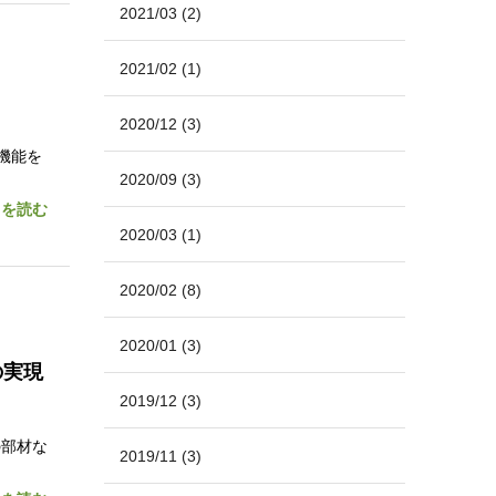
2021/03
(2)
2021/02
(1)
2020/12
(3)
た機能を
2020/09
(3)
きを読む
2020/03
(1)
2020/02
(8)
2020/01
(3)
の実現
2019/12
(3)
の部材な
2019/11
(3)