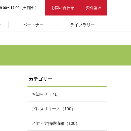
お問い合わせ
資料請求
9:00〜17:00（土日除く）
ト
パートナー
ライブラリー
カテゴリー
お知らせ（71）
プレスリリース（100）
メディア掲載情報（100）