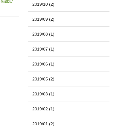
きを読む
2019/10
(2)
2019/09
(2)
2019/08
(1)
2019/07
(1)
2019/06
(1)
2019/05
(2)
2019/03
(1)
2019/02
(1)
2019/01
(2)