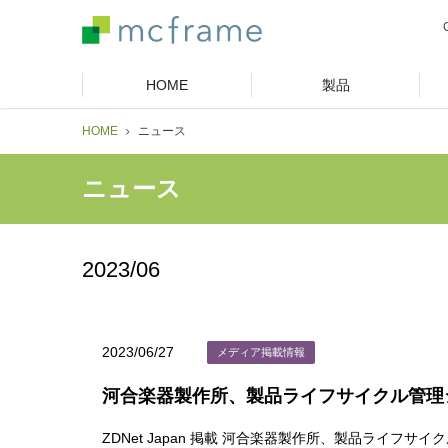
HOME
製品
HOME
ニュース
ニュース
2023/06
2023/06/27
メディア掲載情報
河合楽器製作所、製品ライフサイクル管理
ZDNet Japan 掲載 河合楽器製作所、製品ライフ