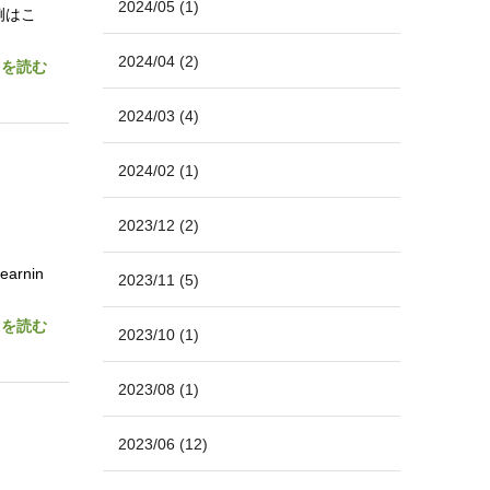
2024/05
(1)
事例はこ
2024/04
(2)
きを読む
2024/03
(4)
2024/02
(1)
2023/12
(2)
rnin
2023/11
(5)
きを読む
2023/10
(1)
2023/08
(1)
2023/06
(12)