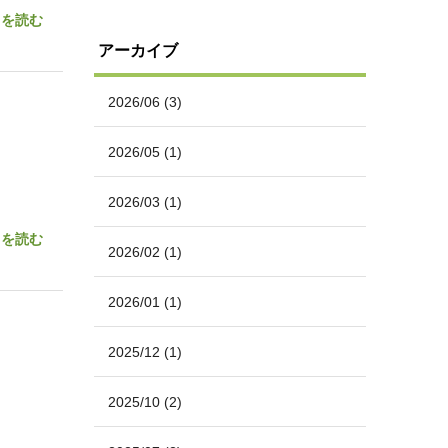
きを読む
アーカイブ
2026/06
(3)
2026/05
(1)
2026/03
(1)
きを読む
2026/02
(1)
2026/01
(1)
2025/12
(1)
2025/10
(2)