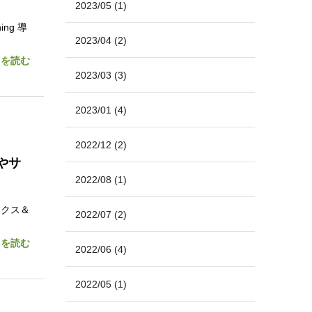
2023/05
(1)
ng 導
2023/04
(2)
きを読む
2023/03
(3)
2023/01
(4)
2022/12
(2)
やサ
2022/08
(1)
ィクス＆
2022/07
(2)
きを読む
2022/06
(4)
2022/05
(1)