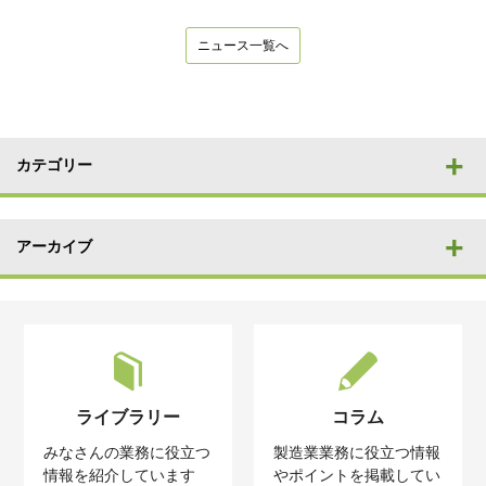
ニュース一覧へ
カテゴリー
アーカイブ
ライブラリー
コラム
みなさんの業務に役立つ
製造業業務に役立つ情報
情報を紹介しています
やポイントを掲載してい