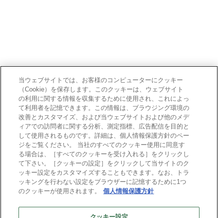
当ウェブサイトでは、お客様のコンピューターにクッキー
（Cookie）を保存します。このクッキーは、ウェブサイト
の利用に関する情報を収集するために使用され、これによっ
て利用者を記憶できます。この情報は、ブラウジング環境の
改善とカスタマイズ、および当ウェブサイトおよび他のメデ
ィアでの訪問者に関する分析、測定指標、広告配信を目的と
して使用されるものです。詳細は、個人情報保護方針のペー
ジをご覧ください。 当社のすべてのクッキー使用に同意す
る場合は、［すべてのクッキーを受け入れる］をクリックし
て下さい。［クッキーの設定］をクリックして当サイトのク
ッキー設定をカスタマイズすることもできます。なお、トラ
ッキングを行わない設定をブラウザーに記憶するために1つ
のクッキーが使用されます。
個人情報保護方針
クッキー設定