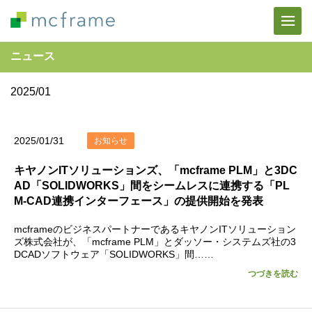
ニュース
2025/01
2025/01/31
お知らせ
キヤノンITソリューションズ、「mcframe PLM」と3DC
AD「SOLIDWORKS」間をシームレスに連携する「PL
M-CAD連携インターフェース」の提供開始を発表
mcframeのビジネスパートナーであるキヤノンITソリューション
ズ株式会社が、「mcframe PLM」とダッソー・システムズ社の3
DCADソフトウェア「SOLIDWORKS」間……
つづきを読む