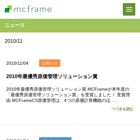
ニュース
2010/11
2010/11/04
お知らせ
2010年最優秀原価管理ソリューション賞
2010年最優秀原価管理ソリューション賞 MCFrameが本年度の
「最優秀原価管理ソリューション賞」を受賞しました！ 受賞理
由 MCFrameCS原価管理は、4つの原価計算機能のほ……
つづきを読む