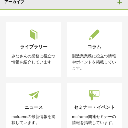
アーカイブ
ライブラリー
コラム
みなさんの業務に役立つ
製造業業務に役立つ情報
情報を紹介しています
やポイントを掲載してい
ます。
ニュース
セミナー・イベント
mcframeの最新情報を掲
mcframe関連セミナーの
載しています。
情報を掲載しています。