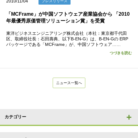
2010/11/04
プレスリリース
「MCFrame」が中国ソフトウェア産業協会から 「2010
年最優秀原価管理ソリューション賞」を受賞
東洋ビジネスエンジニアリング株式会社（本社：東京都千代田
区、取締役社長：石田壽典、以下B-EN-G）は、B-EN-Gの ERP
パッケージである「MCFrame」が、中国ソフトウェア……
つづきを読む
ニュース一覧へ
カテゴリー