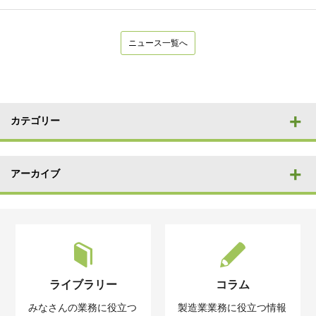
ニュース一覧へ
カテゴリー
アーカイブ
ライブラリー
コラム
みなさんの業務に役立つ
製造業業務に役立つ情報