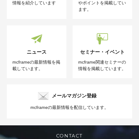
情報を紹介しています
やポイントを掲載してい
ます。
ニュース
セミナー・イベント
mcframeの最新情報を掲
mcframe関連セミナーの
載しています。
情報を掲載しています。
メールマガジン登録
mcframeの最新情報を配信しています。
CONTACT