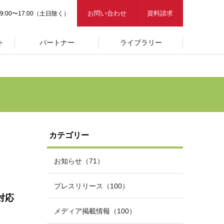
お問い合わせ
資料請求
9:00〜17:00（土日除く）
ト
パートナー
ライブラリー
カテゴリー
お知らせ（71）
プレスリリース（100）
対応
メディア掲載情報（100）