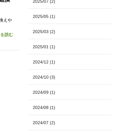
2025/07
(2)
2025/05
(1)
換えや
2025/03
(2)
きを読む
2025/01
(1)
2024/12
(1)
2024/10
(3)
2024/09
(1)
2024/08
(1)
2024/07
(2)