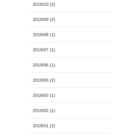
2019/10
(2)
2019/09
(2)
2019/08
(1)
2019/07
(1)
2019/06
(1)
2019/05
(2)
2019/03
(1)
2019/02
(1)
2019/01
(2)