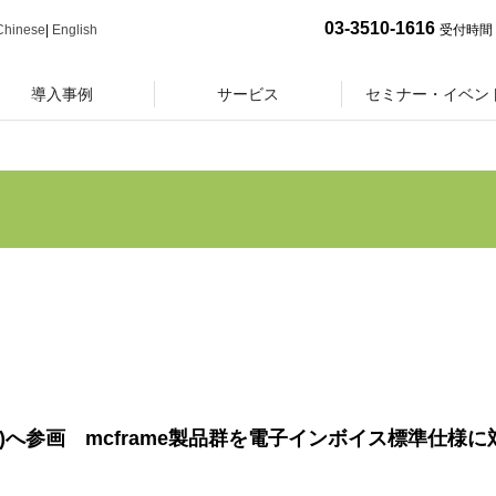
03-3510-1616
Chinese
|
English
受付時間 
導入事例
サービス
セミナー・イベン
PA)へ参画 mcframe製品群を電子インボイス標準仕様に