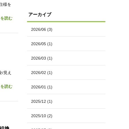
仕様を
アーカイブ
きを読む
2026/06
(3)
2026/05
(1)
2026/03
(1)
全/見え
2026/02
(1)
きを読む
2026/01
(1)
2025/12
(1)
2025/10
(2)
ン組換