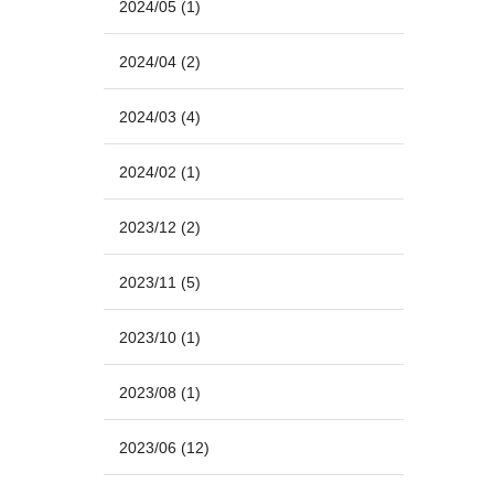
2024/05
(1)
2024/04
(2)
2024/03
(4)
2024/02
(1)
2023/12
(2)
2023/11
(5)
2023/10
(1)
2023/08
(1)
2023/06
(12)