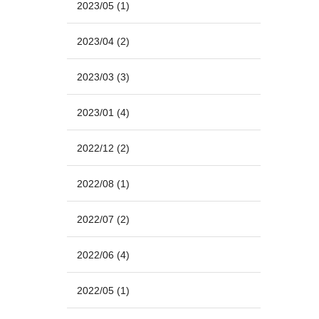
2023/05
(1)
2023/04
(2)
2023/03
(3)
2023/01
(4)
2022/12
(2)
2022/08
(1)
2022/07
(2)
2022/06
(4)
2022/05
(1)