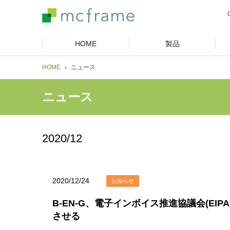
HOME
製品
HOME
ニュース
ニュース
2020/12
2020/12/24
お知らせ
B-EN-G、電子インボイス推進協議会(EI
させる