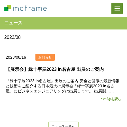
ニュース
2023/08
2023/08/16
お知らせ
【展示会】緑十字展2023 in名古屋 出展のご案内
『緑十字展2023 in名古屋』出展のご案内 安全と健康の最新情報
と技術をご紹介する日本最大の展示会「緑十字展2023 in名古
屋」にビジネスエンジニアリングは出展します。 出展製……
つづきを読む
ニュース一覧へ