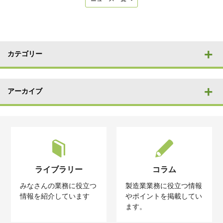
カテゴリー
アーカイブ
ライブラリー
コラム
みなさんの業務に役立つ
製造業業務に役立つ情報
情報を紹介しています
やポイントを掲載してい
ます。