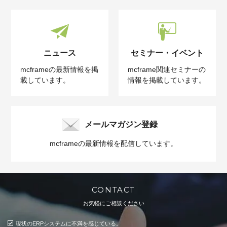
ニュース
セミナー・イベント
mcframeの最新情報を掲
mcframe関連セミナーの
載しています。
情報を掲載しています。
メールマガジン登録
mcframeの最新情報を配信しています。
CONTACT
お気軽にご相談ください
現状のERPシステムに不満を感じている。