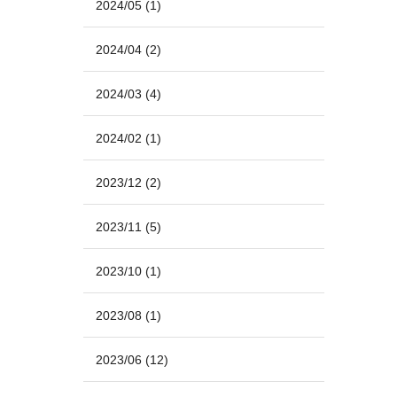
2024/05
(1)
2024/04
(2)
2024/03
(4)
2024/02
(1)
2023/12
(2)
2023/11
(5)
2023/10
(1)
2023/08
(1)
2023/06
(12)