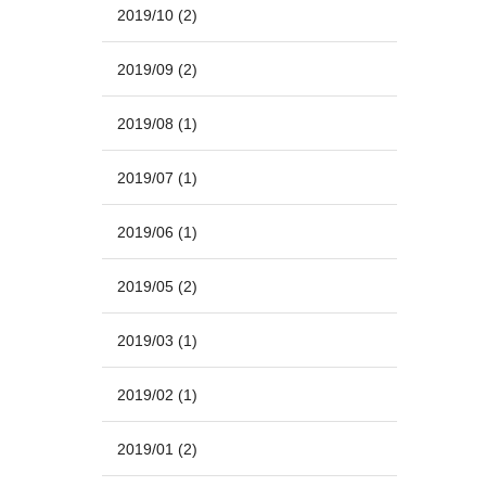
2019/10
(2)
2019/09
(2)
2019/08
(1)
2019/07
(1)
2019/06
(1)
2019/05
(2)
2019/03
(1)
2019/02
(1)
2019/01
(2)