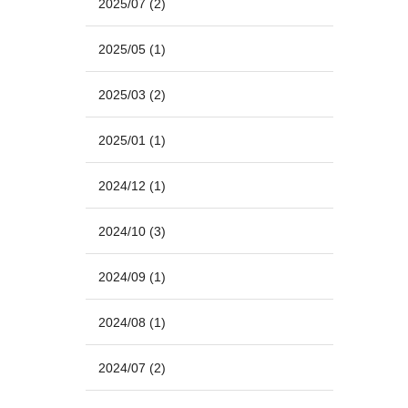
2025/07
(2)
2025/05
(1)
2025/03
(2)
2025/01
(1)
2024/12
(1)
2024/10
(3)
2024/09
(1)
2024/08
(1)
2024/07
(2)