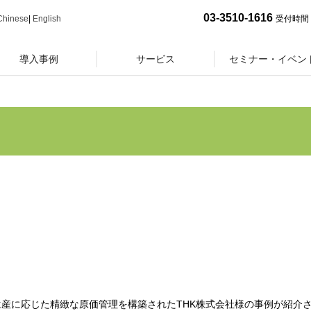
03-3510-1616
Chinese
|
English
受付時間 
導入事例
サービス
セミナー・イベン
量生産に応じた精緻な原価管理を構築されたTHK株式会社様の事例が紹介