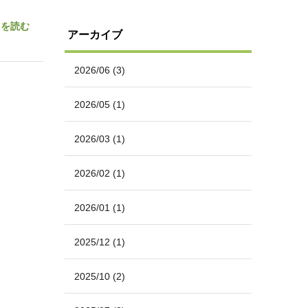
きを読む
アーカイブ
2026/06
(3)
2026/05
(1)
2026/03
(1)
2026/02
(1)
2026/01
(1)
2025/12
(1)
2025/10
(2)