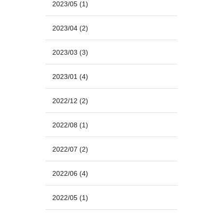
2023/05
(1)
2023/04
(2)
2023/03
(3)
2023/01
(4)
2022/12
(2)
2022/08
(1)
2022/07
(2)
2022/06
(4)
2022/05
(1)