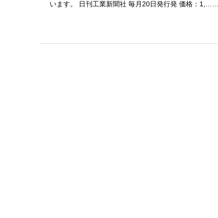
います。 日刊工業新聞社 毎月20日発行発 価格：1,…