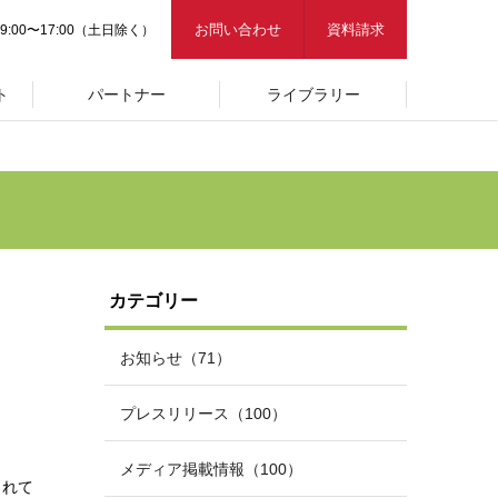
お問い合わせ
資料請求
9:00〜17:00（土日除く）
ト
パートナー
ライブラリー
カテゴリー
お知らせ（71）
プレスリリース（100）
メディア掲載情報（100）
されて