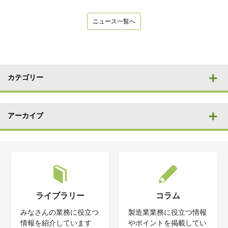
ニュース一覧へ
カテゴリー
アーカイブ
ライブラリー
コラム
みなさんの業務に役立つ
製造業業務に役立つ情報
情報を紹介しています
やポイントを掲載してい