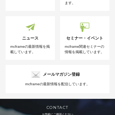
ます。
ニュース
セミナー・イベント
mcframeの最新情報を掲
mcframe関連セミナーの
載しています。
情報を掲載しています。
メールマガジン登録
mcframeの最新情報を配信しています。
CONTACT
お気軽にご相談ください