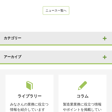
ニュース一覧へ
カテゴリー
アーカイブ
ライブラリー
コラム
みなさんの業務に役立つ
製造業業務に役立つ情報
情報を紹介しています
やポイントを掲載してい