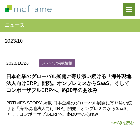
ニュース
2023/10
2023/10/26
メディア掲載情報
日本企業のグローバル展開に寄り添い続ける「海外現地
法人向けERP」開発。オンプレミスからSaaS、そして
コンポーザブルERPへ、約30年のあゆみ
PRTIMES STORY 掲載 日本企業のグローバル展開に寄り添い続
ける「海外現地法人向けERP」開発。オンプレミスからSaaS、
そしてコンポーザブルERPへ、約30年のあゆみ
つづきを読む