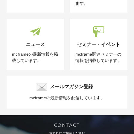
ます。
ニュース
セミナー・イベント
mcframeの最新情報を掲
mcframe関連セミナーの
載しています。
情報を掲載しています。
メールマガジン登録
mcframeの最新情報を配信しています。
CONTACT
お気軽にご相談ください