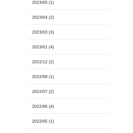
2023/05
(1)
2023/04
(2)
2023/03
(3)
2023/01
(4)
2022/12
(2)
2022/08
(1)
2022/07
(2)
2022/06
(4)
2022/05
(1)