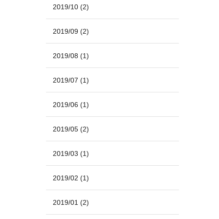
2019/10
(2)
2019/09
(2)
2019/08
(1)
2019/07
(1)
2019/06
(1)
2019/05
(2)
2019/03
(1)
2019/02
(1)
2019/01
(2)