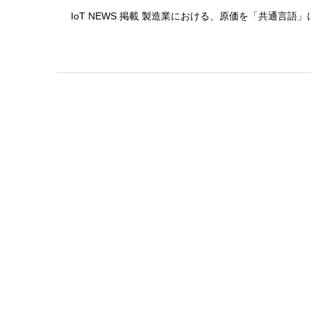
IoT NEWS 掲載 製造業における、原価を「共通言語」に