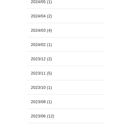
2024/05
(1)
2024/04
(2)
2024/03
(4)
2024/02
(1)
2023/12
(2)
2023/11
(5)
2023/10
(1)
2023/08
(1)
2023/06
(12)