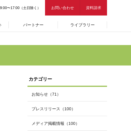
お問い合わせ
資料請求
9:00〜17:00（土日除く）
ト
パートナー
ライブラリー
カテゴリー
お知らせ（71）
プレスリリース（100）
メディア掲載情報（100）