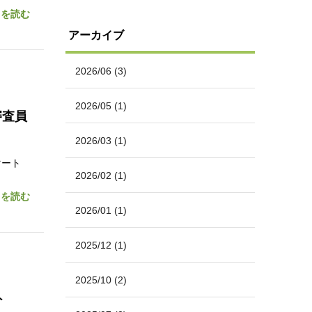
きを読む
アーカイブ
2026/06
(3)
2026/05
(1)
審査員
2026/03
(1)
マート
2026/02
(1)
きを読む
2026/01
(1)
2025/12
(1)
2025/10
(2)
ト