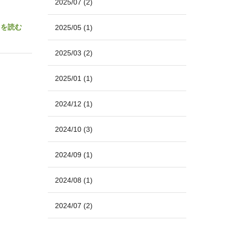
2025/07
(2)
きを読む
2025/05
(1)
2025/03
(2)
2025/01
(1)
2024/12
(1)
2024/10
(3)
2024/09
(1)
2024/08
(1)
2024/07
(2)