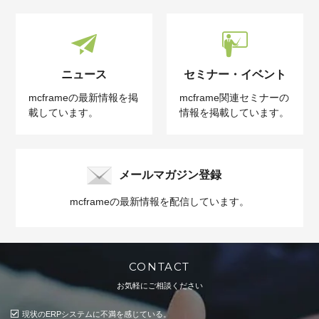
ニュース
セミナー・イベント
mcframeの最新情報を掲
mcframe関連セミナーの
載しています。
情報を掲載しています。
メールマガジン登録
mcframeの最新情報を配信しています。
CONTACT
お気軽にご相談ください
現状のERPシステムに不満を感じている。