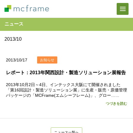
ニュース
2013/10
2013/10/17
お知らせ
レポート：2013年関西設計・製造ソリューション展報告
2013年10月2日～4日、インテックス大阪にて開催されました
「第16回設計・製造ソリューション展」に生産・販売・原価管理
パッケージの「MCFrame(エムシーフレーム)」、グロー……
つづきを読む
ニュース一覧へ