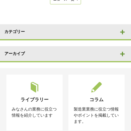
カテゴリー
アーカイブ
ライブラリー
コラム
みなさんの業務に役立つ
製造業業務に役立つ情報
情報を紹介しています
やポイントを掲載してい
ます。