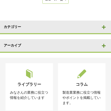
カテゴリー
アーカイブ
ライブラリー
コラム
みなさんの業務に役立つ
製造業業務に役立つ情報
情報を紹介しています
やポイントを掲載してい
ます。