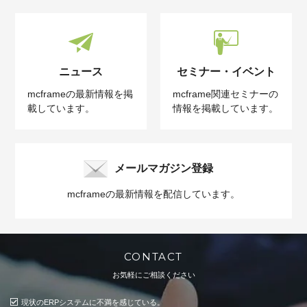
ニュース
セミナー・イベント
mcframeの最新情報を掲
mcframe関連セミナーの
載しています。
情報を掲載しています。
メールマガジン登録
mcframeの最新情報を配信しています。
CONTACT
お気軽にご相談ください
現状のERPシステムに不満を感じている。