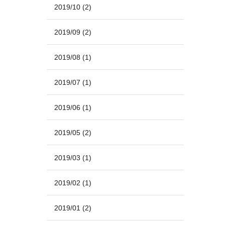
2019/10
(2)
2019/09
(2)
2019/08
(1)
2019/07
(1)
2019/06
(1)
2019/05
(2)
2019/03
(1)
2019/02
(1)
2019/01
(2)