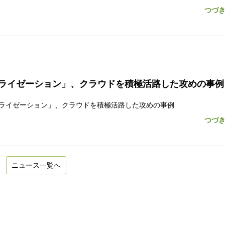
つづ
ライゼーション」、クラウドを積極活路した攻めの事例
ジタライゼーション」、クラウドを積極活路した攻めの事例
つづ
ニュース一覧へ