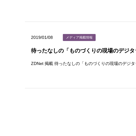
2019/01/08
メディア掲載情報
待ったなしの「ものづくりの現場のデジタ
ZDNet 掲載 待ったなしの「ものづくりの現場のデ