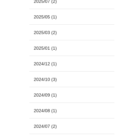
2025/07
(2)
2025/05
(1)
2025/03
(2)
2025/01
(1)
2024/12
(1)
2024/10
(3)
2024/09
(1)
2024/08
(1)
2024/07
(2)