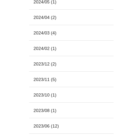
2024/05
(1)
2024/04
(2)
2024/03
(4)
2024/02
(1)
2023/12
(2)
2023/11
(5)
2023/10
(1)
2023/08
(1)
2023/06
(12)