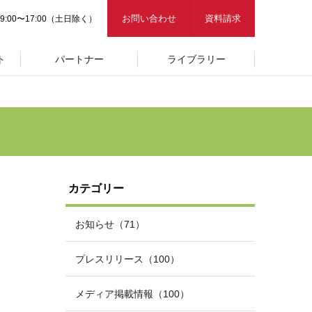
お問い合わせ
資料請求
9:00〜17:00（土日除く）
ト
パートナー
ライブラリー
カテゴリー
お知らせ（71）
プレスリリース（100）
メディア掲載情報（100）