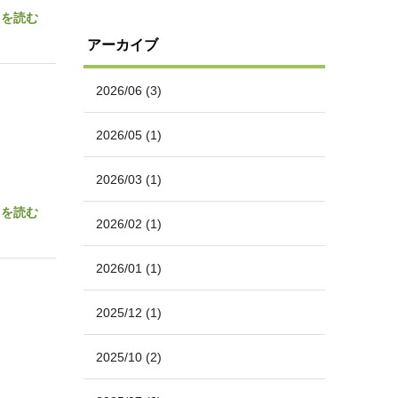
きを読む
アーカイブ
2026/06
(3)
2026/05
(1)
2026/03
(1)
きを読む
2026/02
(1)
2026/01
(1)
2025/12
(1)
2025/10
(2)